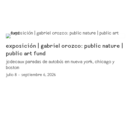
exposición | gabriel orozco: public nature |
public art fund
jcdecaux paradas de autobús en nueva york, chicago y
boston
julio 8 – septiembre 6, 2026