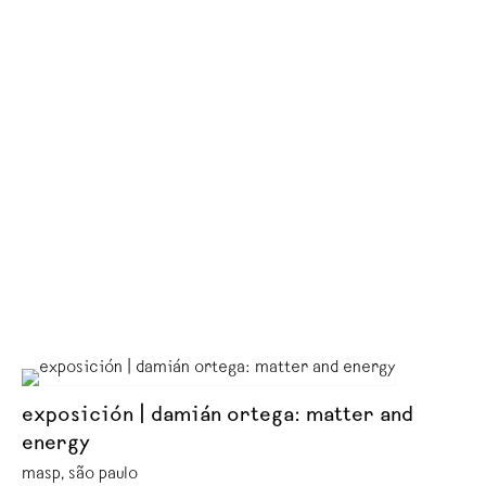
exposición | damián ortega: matter and
energy
masp, são paulo