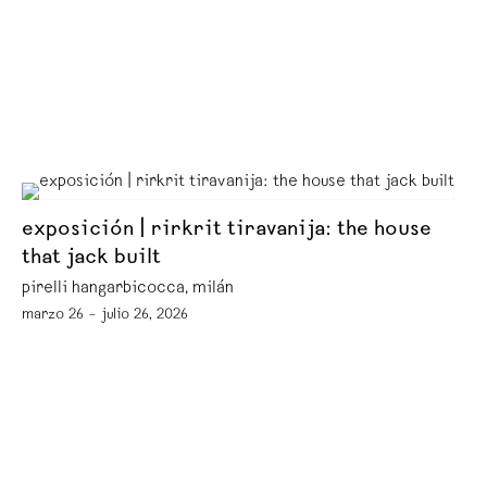
exposición | rirkrit tiravanija: the house
that jack built
pirelli hangarbicocca, milán
marzo 26 – julio 26, 2026