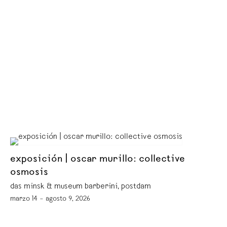
exposición | oscar murillo: collective
osmosis
das minsk & museum barberini, postdam
marzo 14 – agosto 9, 2026