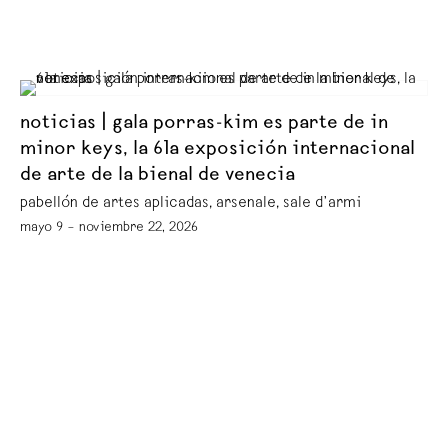
noticias | gala porras-kim es parte de in
minor keys, la 61a exposición internacional
de arte de la bienal de venecia
pabellón de artes aplicadas, arsenale, sale d’armi
mayo 9 – noviembre 22, 2026