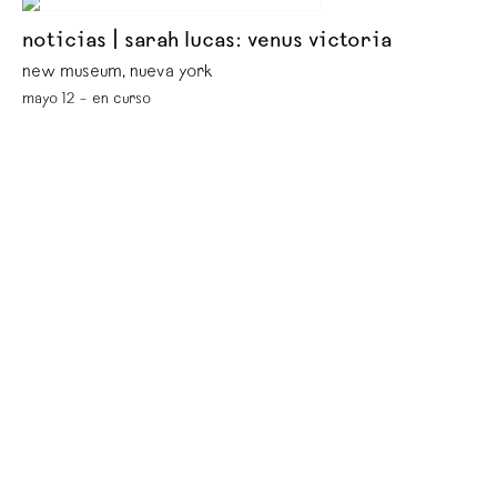
noticias | sarah lucas: venus victoria
new museum, nueva york
mayo 12 – en curso