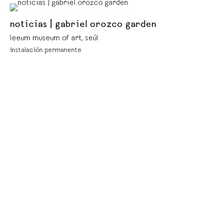
noticias | gabriel orozco garden
leeum museum of art, seúl
instalación permanente