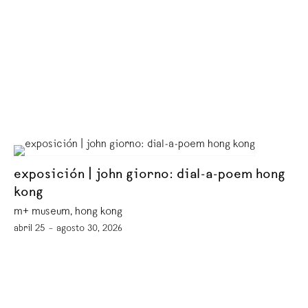
exposición | john giorno: dial-a-poem hong
kong
m+ museum, hong kong
abril 25 – agosto 30, 2026