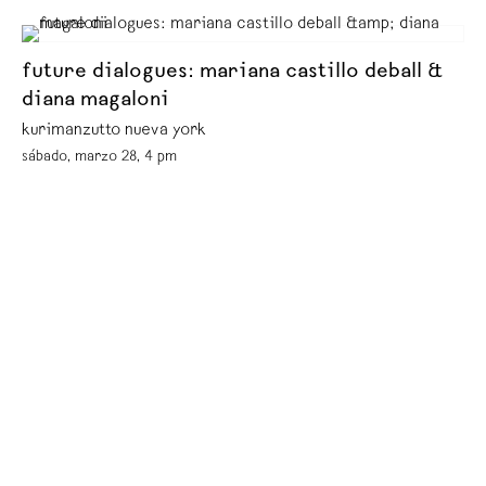
future dialogues: mariana castillo deball &
diana magaloni
kurimanzutto nueva york
sábado, marzo 28, 4 pm