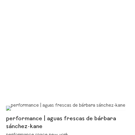
performance | aguas frescas de bárbara
sánchez-kane