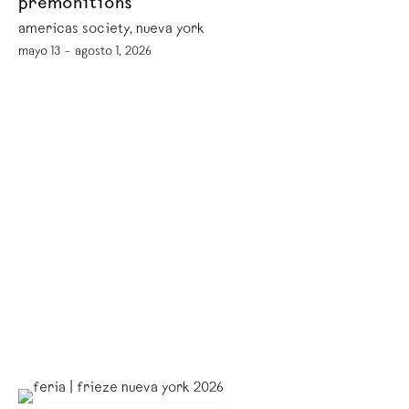
premonitions
americas society, nueva york
mayo 13 – agosto 1, 2026