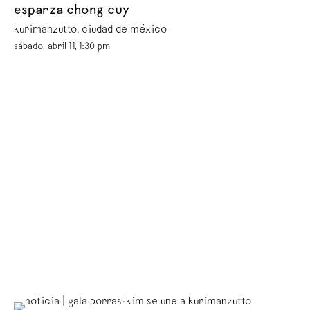
esparza chong cuy
kurimanzutto, ciudad de méxico
sábado, abril 11, 1:30 pm