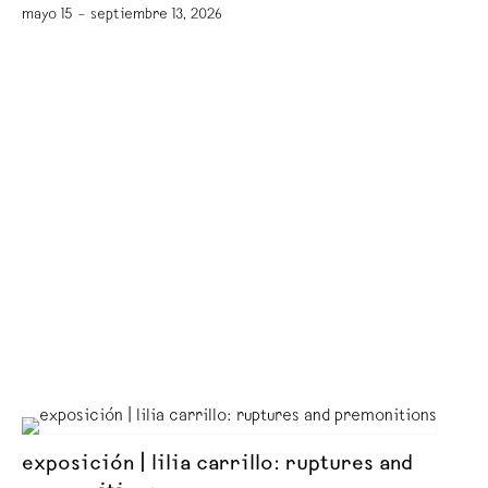
mayo 15 – septiembre 13, 2026
exposición | lilia carrillo: ruptures and