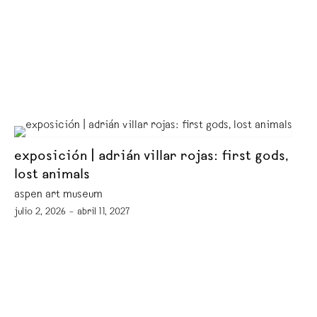
exposición | adrián villar rojas: first gods,
lost animals
aspen art museum
julio 2, 2026 – abril 11, 2027