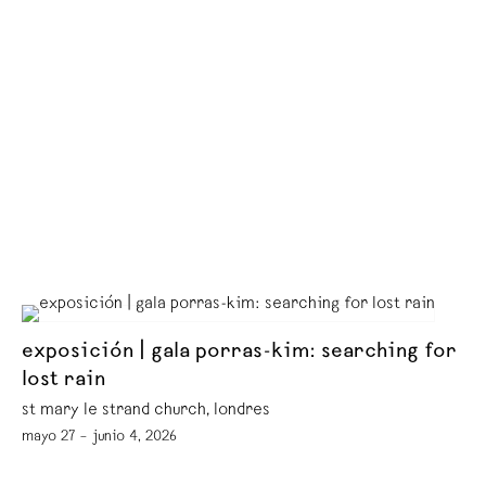
exposición | gala porras-kim: searching for
lost rain
st mary le strand church, londres
mayo 27 – junio 4, 2026