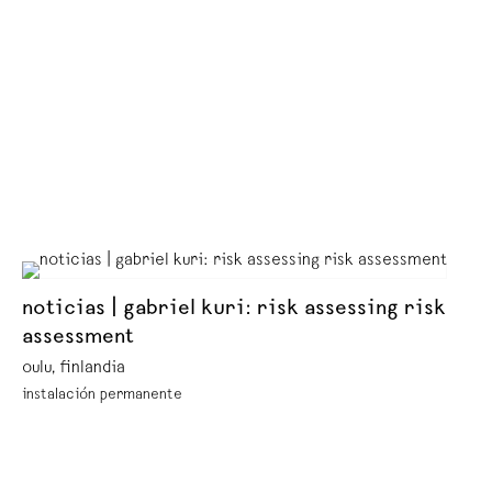
noticias | gabriel kuri: risk assessing risk
assessment
oulu, finlandia
instalación permanente