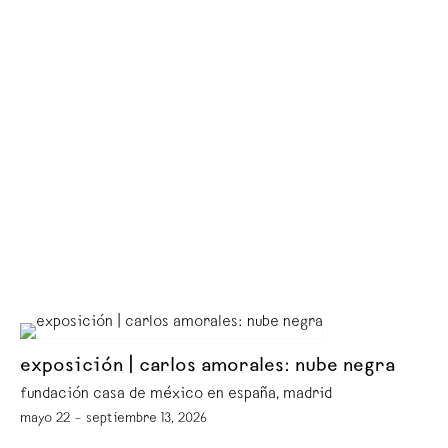
exposición | carlos amorales: nube negra
fundación casa de méxico en españa, madrid
mayo 22 – septiembre 13, 2026