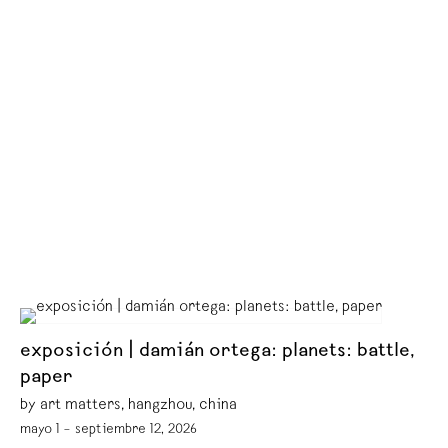
exposición | damián ortega: planets: battle,
paper
by art matters, hangzhou, china
mayo 1 – septiembre 12, 2026