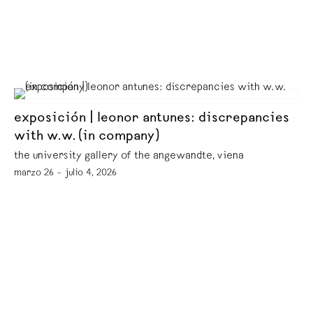
exposición | leonor antunes: discrepancies
with w.w. (in company)
the university gallery of the angewandte, viena
marzo 26 – julio 4, 2026