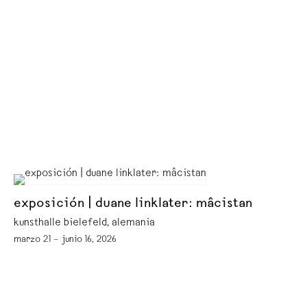
exposición | duane linklater: mâcistan
kunsthalle bielefeld, alemania
marzo 21 – junio 16, 2026