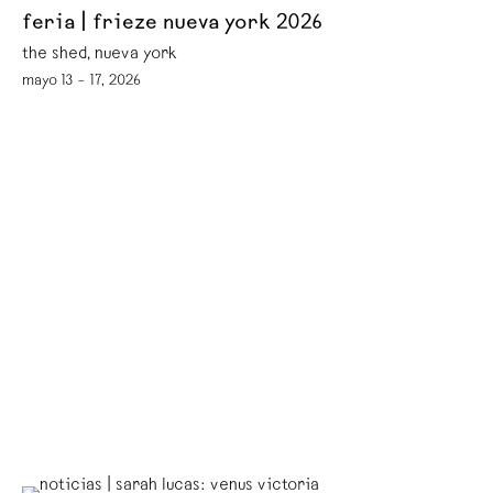
feria | frieze nueva york 2026
the shed, nueva york
mayo 13 – 17, 2026