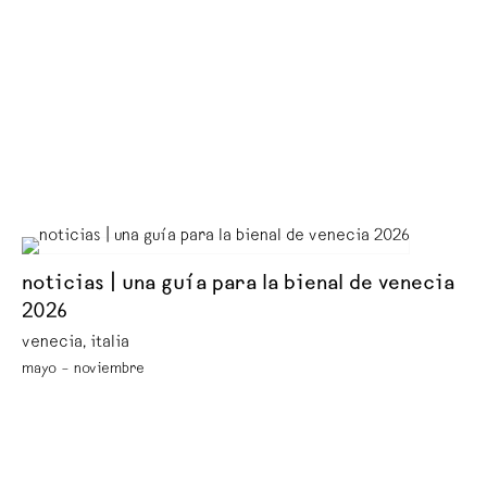
noticias | una guía para la bienal de venecia
2026
venecia, italia
mayo – noviembre