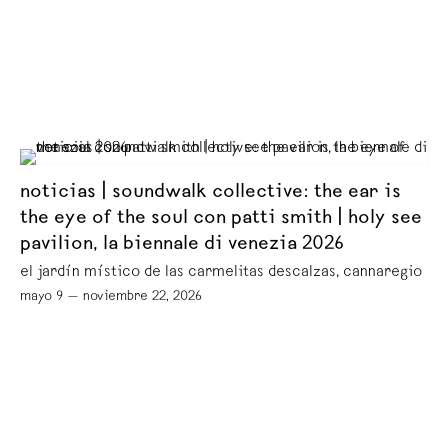
noticias | soundwalk collective: the ear is
the eye of the soul con patti smith | holy see
pavilion, la biennale di venezia 2026
el jardín místico de las carmelitas descalzas, cannaregio
mayo 9 — noviembre 22, 2026