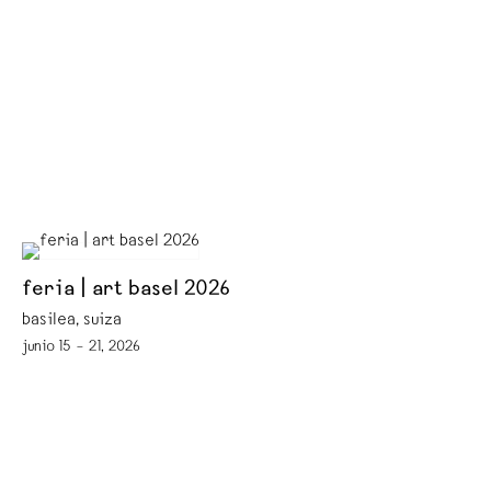
feria | art basel 2026
basilea, suiza
junio 15 – 21, 2026