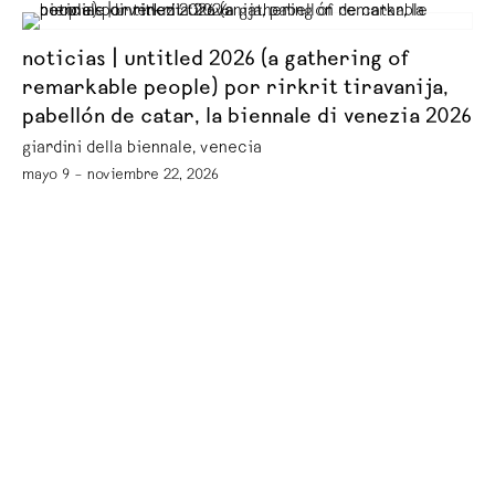
noticias | untitled 2026 (a gathering of
remarkable people) por rirkrit tiravanija,
pabellón de catar, la biennale di venezia 2026
giardini della biennale, venecia
mayo 9 – noviembre 22, 2026