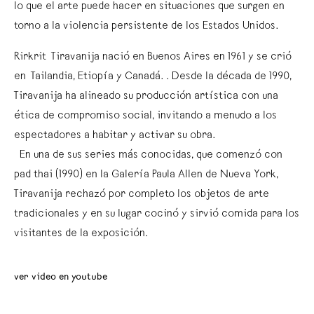
lo que el arte puede hacer en situaciones que surgen en
torno a la violencia persistente de los Estados Unidos.
Rirkrit Tiravanija nació en Buenos Aires en 1961 y se crió
en Tailandia, Etiopía y Canadá. . Desde la década de 1990,
Tiravanija ha alineado su producción artística con una
ética de compromiso social, invitando a menudo a los
espectadores a habitar y activar su obra.
En una de sus series más conocidas, que comenzó con
pad thai (1990) en la Galería Paula Allen de Nueva York,
Tiravanija rechazó por completo los objetos de arte
tradicionales y en su lugar cocinó y sirvió comida para los
visitantes de la exposición.
ver video en youtube