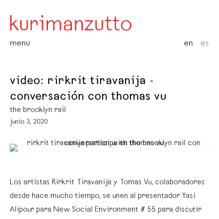
menu
en
es
video: rirkrit tiravanija -
conversación con thomas vu
the brooklyn rail
junio 3, 2020
Los artistas Rirkrit Tiravanija y Tomas Vu, colaboradores
desde hace mucho tiempo, se unen al presentador Yasi
Alipour para New Social Environment # 55 para discutir