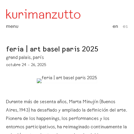
menu
en
es
feria | art basel paris 2025
grand palais, parís
octubre 24 – 26, 2025
Durante más de sesenta años, Marta Minujín (Buenos
Aires, 1943) ha desafiado y ampliado la definición del arte.
Pionera de los happenings, los performances y los
entornos participativos, ha reimaginado continuamente la