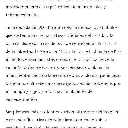
interacción entre sus prácticas bidimensionales y
tridimensionales.
En la década de 1980, Minujín desmantelaba los símbolos
que sustentaban las narrativas oficiales del Estado y la
cultura. Sus esculturas de bronce representan la Estatua
de la Libertad, la Venus de Milo y la Torre Inclinada de Pisa
en lento derrumbe. Estas obras, que forman parte de la
serie
La caída de los mitos universales
, combinan la
monumentalidad con la ironía, recordándonos que incluso
los iconos culturales más arraigados están moldeados por
el tiempo y sujetos a formas cambiantes de
representación.
Sus pinturas más recientes vuelven al motivo del colchón,
estirando finas tiras de tela pintadas a mano sobre