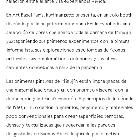
relación entre el arte y la experiencia vivida.
En Art Basel Paris, kurimanzutto presenta, en un solo booth
diseñado por la arquitecta mexicana Frida Escobedo, una
selección de obras que abarca toda la carrera de Minujín,
yuxtaponiendo sus primeros experimentos con la pintura
informalista, sus exploraciones escultóricas de íconos
culturales, sus emblemáticos colchones y sus obras
recientes concebidas a raíz de la pandemia.
Las primeras pinturas de Minujín están impregnadas de
una materialidad cruda y un compromiso visceral con la
decadencia y la transformación. A principios de la década
de 1960, utilizó cartón, pigmentos, pegamento y materiales
poco convencionales para crear superficies terrosas,
densas y texturizadas que recuerdan a las paredes
desgastadas de Buenos Aires. Inspirada por el artista