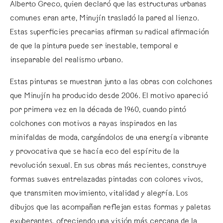
Alberto Greco, quien declaró que las estructuras urbanas
comunes eran arte, Minujín trasladó la pared al lienzo.
Estas superficies precarias afirman su radical afirmación
de que la pintura puede ser inestable, temporal e
inseparable del realismo urbano.
Estas pinturas se muestran junto a las obras con colchones
que Minujín ha producido desde 2006. El motivo apareció
por primera vez en la década de 1960, cuando pintó
colchones con motivos a rayas inspirados en las
minifaldas de moda, cargándolos de una energía vibrante
y provocativa que se hacía eco del espíritu de la
revolución sexual. En sus obras más recientes, construye
formas suaves entrelazadas pintadas con colores vivos,
que transmiten movimiento, vitalidad y alegría. Los
dibujos que las acompañan reflejan estas formas y paletas
exuberantes, ofreciendo una visión más cercana de la