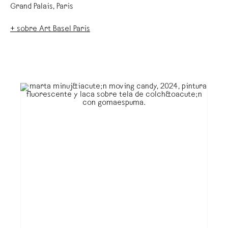
Grand Palais, Paris
+ sobre Art Basel Paris