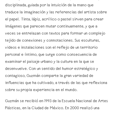
disciplinada, guiada por la intuición de la mano que
traduce la imaginación y las referencias del artista sobre
el papel. Tinta, lápiz, acrílico o pastel sirven para crear
imágenes que parecen mutar continuamente, y que a
veces se entrelazan con textos para formar un complejo
tejido de conexiones y connotaciones. Sus esculturas,
videos e instalaciones son el reflejo de un territorio
personal e íntimo, que surge como consecuencia de
examinar el paisaje urbano y la cultura en la que se
desenvuelve. Con un sentido del humor estratégico y
contagioso, Guzmán comparte la gran variedad de
influencias que ha cultivado, a través de las que reflexiona
sobre su propia experiencia en el mundo.
Guzmán se recibió en 1993 de la Escuela Nacional de Artes
Plásticas, en la Ciudad de México. En 2000 realizó una