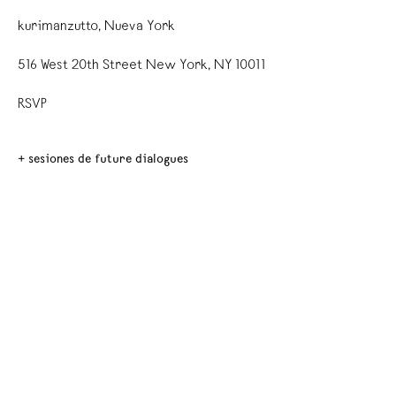
kurimanzutto, Nueva York
516 West 20th Street New York, NY 10011
RSVP
+ sesiones de future dialogues