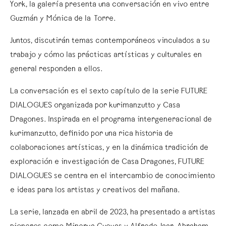
York, la galería presenta una conversación en vivo entre
Guzmán y Mónica de la Torre.
Juntos, discutirán temas contemporáneos vinculados a su
trabajo y cómo las prácticas artísticas y culturales en
general responden a ellos.
La conversación es el sexto capítulo de la serie FUTURE
DIALOGUES organizada por kurimanzutto y Casa
Dragones. Inspirada en el programa intergeneracional de
kurimanzutto, definido por una rica historia de
colaboraciones artísticas, y en la dinámica tradición de
exploración e investigación de Casa Dragones, FUTURE
DIALOGUES se centra en el intercambio de conocimiento
e ideas para los artistas y creativos del mañana.
La serie, lanzada en abril de 2023, ha presentado a artistas