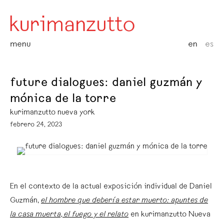
menu
en
es
future dialogues: daniel guzmán y
mónica de la torre
kurimanzutto nueva york
febrero 24, 2023
En el contexto de la actual exposición individual de Daniel
Guzmán,
el hombre que debería estar muerto: apuntes de
la casa muerta, el fuego y el relato
en kurimanzutto Nueva