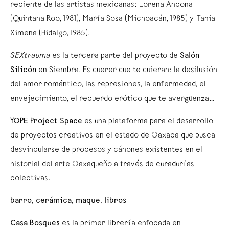
reciente de las artistas mexicanas: Lorena Ancona
(Quintana Roo, 1981), María Sosa (Michoacán, 1985) y Tania
Ximena (Hidalgo, 1985).
SEXtrauma
es la tercera parte del proyecto de
Salón
Silicón
en Siembra. Es querer que te quieran: la desilusión
del amor romántico, las represiones, la enfermedad, el
envejecimiento, el recuerdo erótico que te avergüenza…
YOPE Project Space
es una plataforma para el desarrollo
de proyectos creativos en el estado de Oaxaca que busca
desvincularse de procesos y cánones existentes en el
historial del arte Oaxaqueño a través de curadurías
colectivas.
barro, cerámica, maque, libros
Casa Bosques
es la primer librería enfocada en