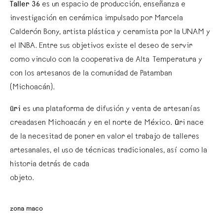
Taller 36
es un espacio de producción, enseñanza e
investigación en cerámica impulsado por Marcela
Calderón Bony, artista plástica y ceramista por la UNAM y
el INBA. Entre sus objetivos existe el deseo de servir
como vinculo con la cooperativa de Alta Temperatura y
con los artesanos de la comunidad de Patamban
(Michoacán).
ūri
es una plataforma de difusión y venta de artesanías
creadasen Michoacán y en el norte de México. ūri nace
de la necesitad de poner en valor el trabajo de talleres
artesanales, el uso de técnicas tradicionales, así como la
historia detrás de cada
objeto.
zona maco