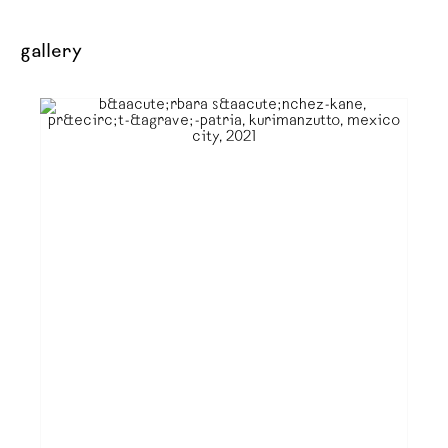
gallery