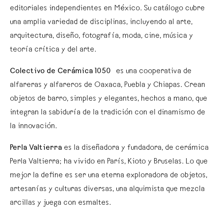
editoriales independientes en México. Su catálogo cubre
una amplia variedad de disciplinas, incluyendo al arte,
arquitectura, diseño, fotografía, moda, cine, música y
teoría crítica y del arte.
Colectivo de Cerámica 1050º
es una cooperativa de
alfareras y alfareros de Oaxaca, Puebla y Chiapas. Crean
objetos de barro, simples y elegantes, hechos a mano, que
integran la sabiduría de la tradición con el dinamismo de
la innovación.
Perla Valtierra
es la diseñadora y fundadora, de cerámica
Perla Valtierra; ha vivido en París, Kioto y Bruselas. Lo que
mejor la define es ser una eterna exploradora de objetos,
artesanías y culturas diversas, una alquimista que mezcla
arcillas y juega con esmaltes.