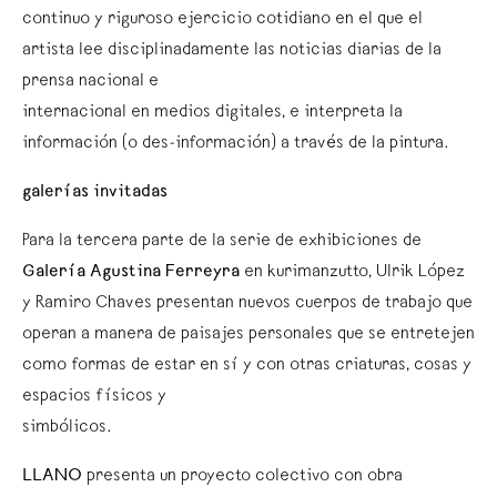
continuo y riguroso ejercicio cotidiano en el que el
artista lee disciplinadamente las noticias diarias de la
prensa nacional e
internacional en medios digitales, e interpreta la
información (o des-información) a través de la pintura.
galerías invitadas
Para la tercera parte de la serie de exhibiciones de
Galería Agustina Ferreyra
en kurimanzutto, Ulrik López
y Ramiro Chaves presentan nuevos cuerpos de trabajo que
operan a manera de paisajes personales que se entretejen
como formas de estar en sí y con otras criaturas, cosas y
espacios físicos y
simbólicos.
LLANO
presenta un proyecto colectivo con obra