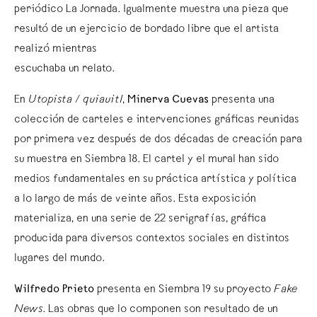
periódico La Jornada. Igualmente muestra una pieza que
resultó de un ejercicio de bordado libre que el artista
realizó mientras
escuchaba un relato.
En
Utopista / quiauitl
,
Minerva Cuevas
presenta una
colección de carteles e intervenciones gráficas reunidas
por primera vez después de dos décadas de creación para
su muestra en Siembra 18. El cartel y el mural han sido
medios fundamentales en su práctica artística y política
a lo largo de más de veinte años. Esta exposición
materializa, en una serie de 22 serigrafías, gráfica
producida para diversos contextos sociales en distintos
lugares del mundo.
Wilfredo Prieto
presenta en Siembra 19 su proyecto
Fake
News
. Las obras que lo componen son resultado de un