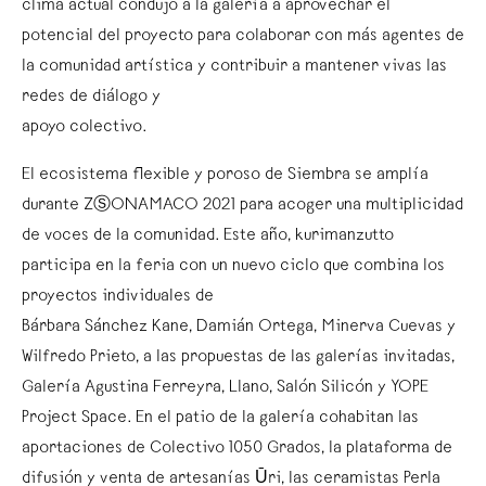
clima actual condujo a la galería a aprovechar el
potencial del proyecto para colaborar con más agentes de
la comunidad artística y contribuir a mantener vivas las
redes de diálogo y
apoyo colectivo.
El ecosistema flexible y poroso de Siembra se amplía
durante ZⓈONAMACO 2021 para acoger una multiplicidad
de voces de la comunidad. Este año, kurimanzutto
participa en la feria con un nuevo ciclo que combina los
proyectos individuales de
Bárbara Sánchez Kane, Damián Ortega, Minerva Cuevas y
Wilfredo Prieto, a las propuestas de las galerías invitadas,
Galería Agustina Ferreyra, Llano, Salón Silicón y YOPE
Project Space. En el patio de la galería cohabitan las
aportaciones de Colectivo 1050 Grados, la plataforma de
difusión y venta de artesanías Ūri, las ceramistas Perla