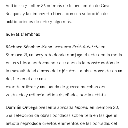
Valtierra y Taller 36 además de la presencia de Casa
Bosques y kurimanzutto libros con una selección de
publicaciones de arte y algo más.
nuevas siembras
Bárbara Sánchez-Kane
presenta
Prêt-à-Patria
en
Siembra 21, un proyecto donde conjuga el arte con la moda
en un vídeo/ performance que aborda la construcción de
la masculinidad dentro del ejército. La obra consiste en un
desfile en el que una
escolta militar y una banda de guerra marchan con
vestuario y utilería bélica diseñados por la artista.
Damián Ortega
presenta
Jornada laboral
en Siembra 20,
una selección de obras bordadas sobre tela en las que el
artista reproduce ciertos elementos de las portadas del