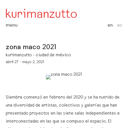
menu
en
es
zona maco 2021
kurimanzutto - ciudad de méxico
abril 27 - mayo 2, 2021
Siembra comenzó en febrero del 2020 y se ha nutrido de
una diversidad de artistas, colectivos y galerías que han
presentado proyectos en las siete salas independientes e
interconectadas en las que se compuso el espacio. El