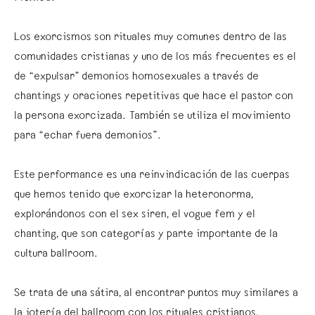
Los exorcismos son rituales muy comunes dentro de las
comunidades cristianas y uno de los más frecuentes es el
de “expulsar” demonios homosexuales a través de
chantings y oraciones repetitivas que hace el pastor con
la persona exorcizada. También se utiliza el movimiento
para “echar fuera demonios”.
Este performance es una reinvindicación de las cuerpas
que hemos tenido que exorcizar la heteronorma,
explorándonos con el sex siren, el vogue fem y el
chanting, que son categorías y parte importante de la
cultura ballroom.
Se trata de una sátira, al encontrar puntos muy similares a
la jotería del ballroom con los rituales cristianos,