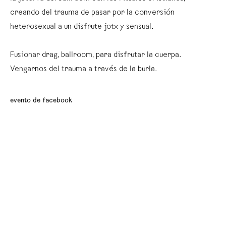
creando del trauma de pasar por la conversión
heterosexual a un disfrute jotx y sensual.
Fusionar drag, ballroom, para disfrutar la cuerpa.
Vengarnos del trauma a través de la burla.
evento de facebook