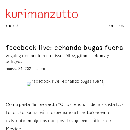
menu
en
es
facebook live: echando bugas fuera
voguing con annia ninja, issa téllez, gitana j ebony y
peligrosa
marzo 24, 2021 - 5 pm
Como parte del proyecto “Culto Lencho”, de la artista Issa
Téllez, se realizará un exorcismo a la heteronorma
existente en algunas cuerpas de vogueras sáficas de
México.