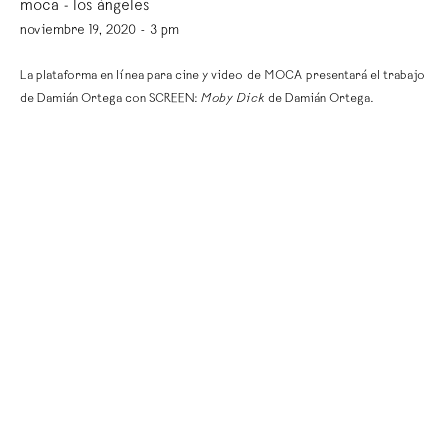
moca - los ángeles
noviembre 19, 2020 - 3 pm
La plataforma en línea para cine y video de MOCA presentará el trabajo
de Damián Ortega con SCREEN:
Moby Dick
de Damián Ortega.