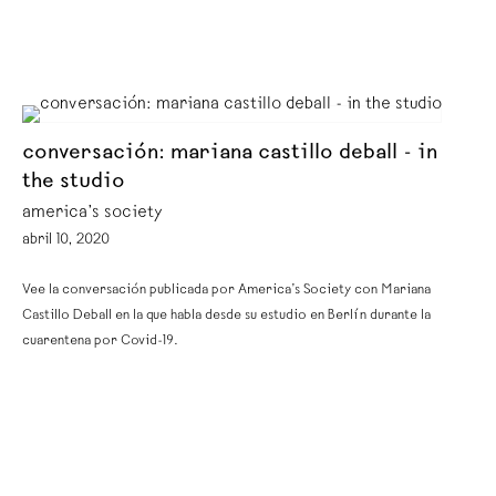
conversación: mariana castillo deball - in
the studio
america’s society
abril 10, 2020
Vee la conversación publicada por America’s Society con Mariana
Castillo Deball en la que habla desde su estudio en Berlín durante la
cuarentena por Covid-19.