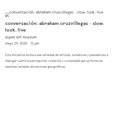
conversación: abraham cruzvillegas - slow.
look. live
aspen art museum
mayo 29, 2020 - 12 pm
Esta iniciativa invita a una variedad de artistas, curadores y pensadores a
dialogar sobre la percepción, creación y comunidad que se forma en
nuestras variadas ubicaciones geográficas.