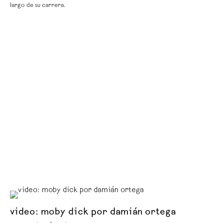
largo de su carrera.
video: moby dick por damián ortega