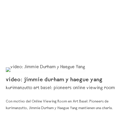
video: jimmie durham y haegue yang
kurimanzutto art basel: pioneers online viewing room
Con motivo del Online Viewing Room en Art Basel: Pioneers de
kurimanzutto, Jimmie Durham y Haegue Yang mantienen una charla.