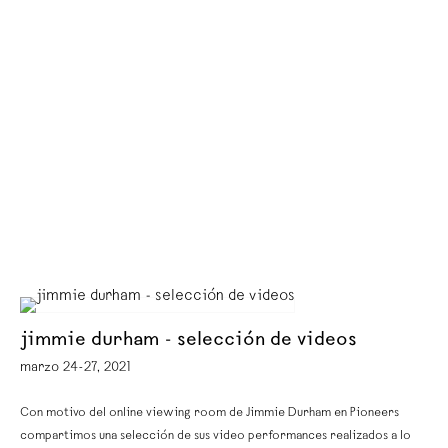
jimmie durham - selección de videos
marzo 24-27, 2021
Con motivo del online viewing room de Jimmie Durham en Pioneers
compartimos una selección de sus video performances realizados a lo