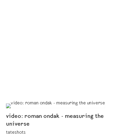
video: roman ondak - measuring the
universe
tateshots