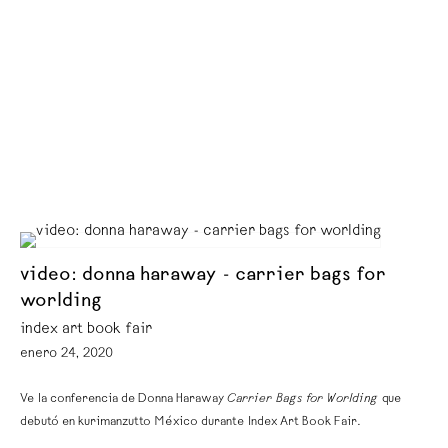
video: donna haraway - carrier bags for
worlding
index art book fair
enero 24, 2020
Ve la conferencia de Donna Haraway
Carrier Bags for Worlding
que
debutó en kurimanzutto México durante Index Art Book Fair.