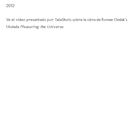
2012
Ve el video presentado por TateShots sobre la obra de Roman Ondak’s
titulada
Measuring the Universe.