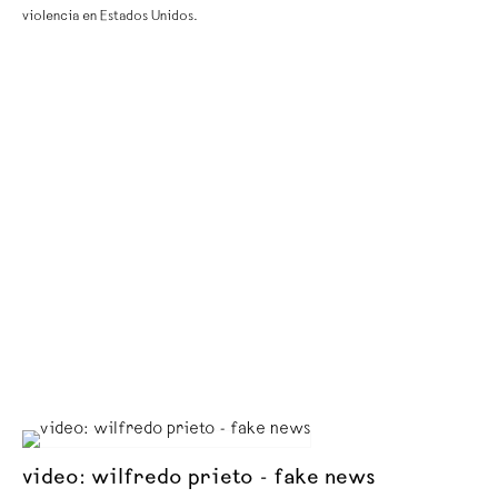
violencia en Estados Unidos.
video: wilfredo prieto - fake news