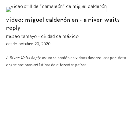
video: miguel calderón en - a river waits
reply
museo tamayo - ciudad de méxico
desde octubre 20, 2020
A River Waits Reply
es una selección de videos desarrollada por siete
organizaciones artísticas de diferentes países.