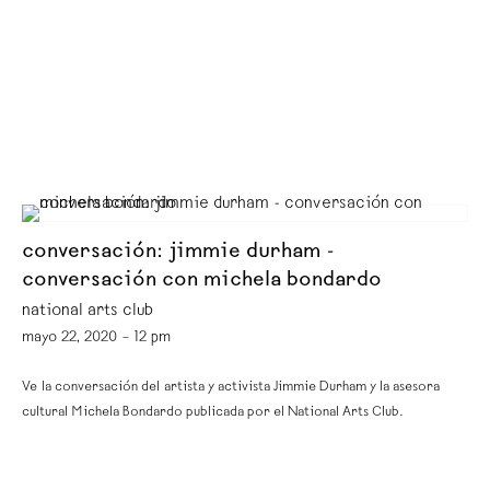
conversación: jimmie durham -
conversación con michela bondardo
national arts club
mayo 22, 2020 – 12 pm
Ve la conversación del artista y activista Jimmie Durham y la asesora
cultural Michela Bondardo publicada por el National Arts Club.