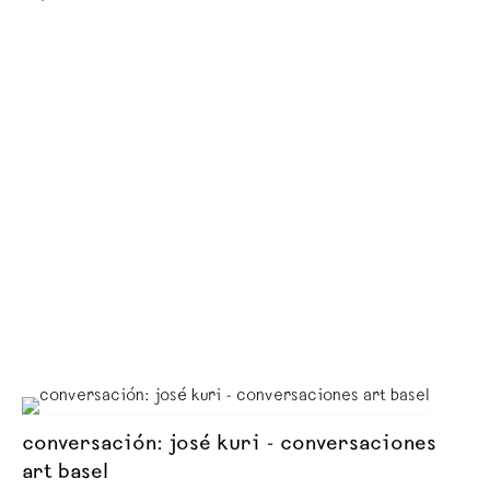
conversación: josé kuri - conversaciones
art basel