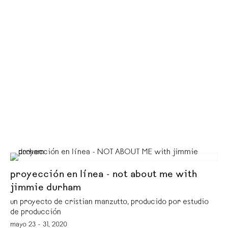
proyección en línea - not about me with
jimmie durham
un proyecto de cristian manzutto, producido por estudio
de producción
mayo 23 - 31, 2020