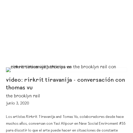
video: rirkrit tiravanija - conversación con
thomas vu
the brooklyn rail
junio 3, 2020
Los artistas Rirkrit Tiravanija and Tomas Vu, colaboradores desde hace
muchos años, conversan con Yasi Alipour en New Social Enviroment #55
para discutir lo que el arte puede hacer en situaciones de constante