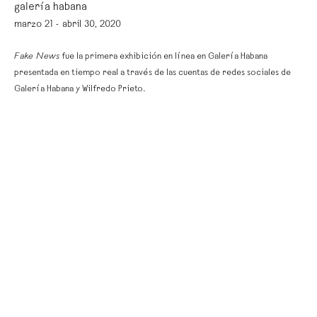
galería habana
marzo 21 - abril 30, 2020
Fake News
fue la primera exhibición en línea en Galería Habana
presentada en tiempo real a través de las cuentas de redes sociales de
Galería Habana y Wilfredo Prieto.