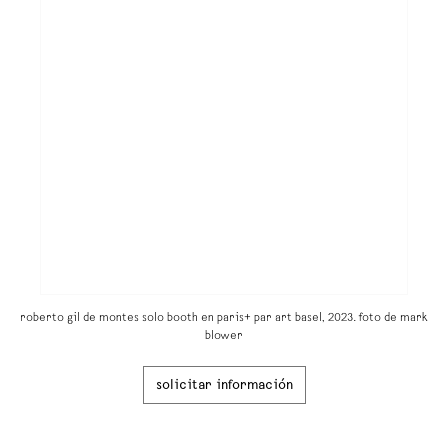
roberto gil de montes solo booth en paris+ par art basel, 2023. foto de mark
blower
solicitar información