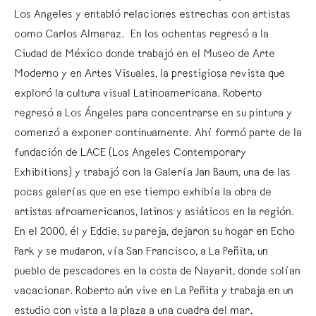
Los Angeles y entabló relaciones estrechas con artistas
como Carlos Almaraz. En los ochentas regresó a la
Ciudad de México donde trabajó en el Museo de Arte
Moderno y en Artes Visuales, la prestigiosa revista que
exploró la cultura visual Latinoamericana. Roberto
regresó a Los Ángeles para concentrarse en su pintura y
comenzó a exponer continuamente. Ahí formó parte de la
fundación de LACE (Los Angeles Contemporary
Exhibitions) y trabajó con la Galería Jan Baum, una de las
pocas galerías que en ese tiempo exhibía la obra de
artistas afroamericanos, latinos y asiáticos en la región.
En el 2000, él y Eddie, su pareja, dejaron su hogar en Echo
Park y se mudaron, vía San Francisco, a La Peñita, un
pueblo de pescadores en la costa de Nayarit, donde solían
vacacionar. Roberto aún vive en La Peñita y trabaja en un
estudio con vista a la plaza a una cuadra del mar.