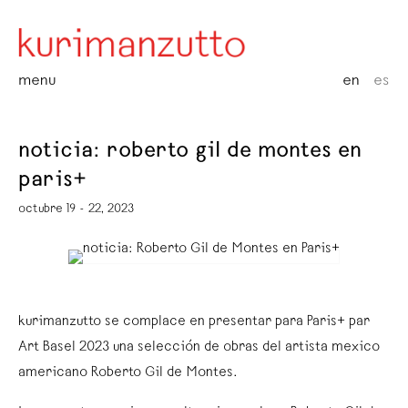
menu
en
es
noticia: roberto gil de montes en
paris+
octubre 19 - 22, 2023
kurimanzutto se complace en presentar para Paris+ par
Art Basel 2023 una selección de obras del artista mexico
americano Roberto Gil de Montes.