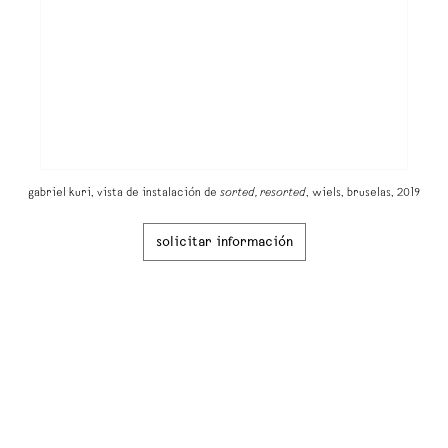
gabriel kuri, vista de instalación de
sorted, resorted
, wiels, bruselas, 2019
solicitar información