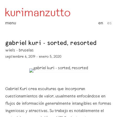
menu
en
es
gabriel kuri - sorted, resorted
wiels - bruselas
septiembre 6, 2019 - enero 5, 2020
Gabriel Kuri crea esculturas que incorporan
cuestionamientos de valor, usualmente enfocándose en
flujos de información generalmente intangibles en formas
ingeniosas y atractivas. Su trabajo es notablemente el