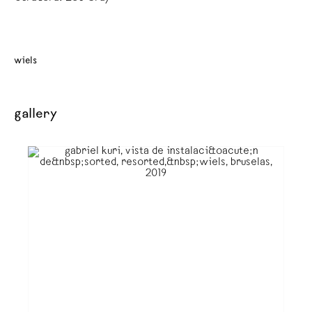
wiels
gallery