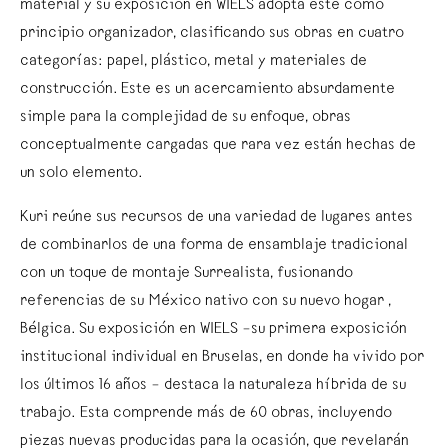
material y su exposición en WIELS adopta este como
principio organizador, clasificando sus obras en cuatro
categorías: papel, plástico, metal y materiales de
construcción. Este es un acercamiento absurdamente
simple para la complejidad de su enfoque, obras
conceptualmente cargadas que rara vez están hechas de
un solo elemento.
Kuri reúne sus recursos de una variedad de lugares antes
de combinarlos de una forma de ensamblaje tradicional
con un toque de montaje Surrealista, fusionando
referencias de su México nativo con su nuevo hogar ,
Bélgica. Su exposición en WIELS –su primera exposición
institucional individual en Bruselas, en donde ha vivido por
los últimos 16 años – destaca la naturaleza híbrida de su
trabajo. Esta comprende más de 60 obras, incluyendo
piezas nuevas producidas para la ocasión, que revelarán