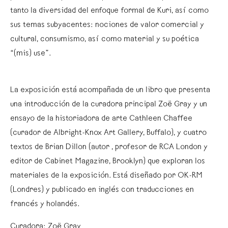
tanto la diversidad del enfoque formal de Kuri, así como
sus temas subyacentes: nociones de valor comercial y
cultural, consumismo, así como material y su poética
“(mis) use”.
La exposición está acompañada de un libro que presenta
una introducción de la curadora principal Zoë Gray y un
ensayo de la historiadora de arte Cathleen Chaffee
(curador de Albright-Knox Art Gallery, Buffalo), y cuatro
textos de Brian Dillon (autor , profesor de RCA London y
editor de Cabinet Magazine, Brooklyn) que exploran los
materiales de la exposición. Está diseñado por OK-RM
(Londres) y publicado en inglés con traducciones en
francés y holandés.
Curadora: Zoë Gray