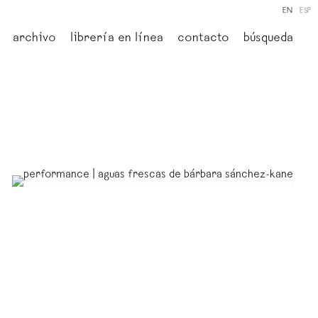
EN
ESP
archivo
librería en línea
contacto
búsqueda