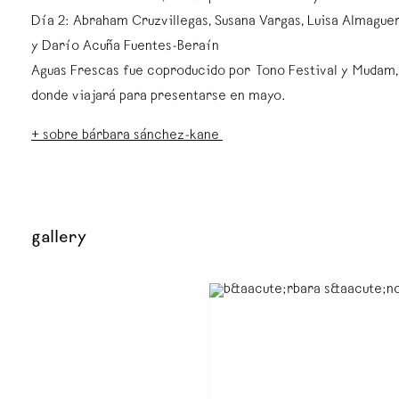
⁠Día 2: Abraham Cruzvillegas, Susana Vargas, Luisa Almaguer
y Darío Acuña Fuentes-Beraín⁠
⁠Aguas Frescas fue coproducido por Tono Festival y Mudam
donde viajará para presentarse en mayo.⁠
+ sobre bárbara sánchez-kane
gallery