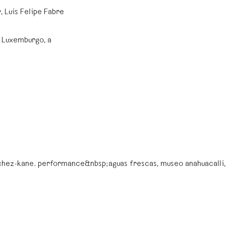
, Luis Felipe Fabre
, Luxemburgo, a