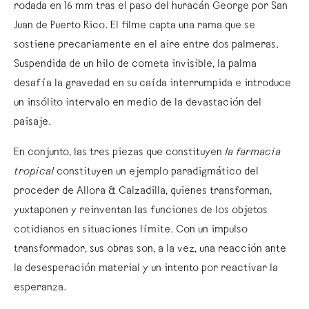
rodada en 16 mm tras el paso del huracán George por San
Juan de Puerto Rico. El filme capta una rama que se
sostiene precariamente en el aire entre dos palmeras.
Suspendida de un hilo de cometa invisible, la palma
desafía la gravedad en su caída interrumpida e introduce
un insólito intervalo en medio de la devastación del
paisaje.
En conjunto, las tres piezas que constituyen
la farmacia
tropical
constituyen un ejemplo paradigmático del
proceder de Allora & Calzadilla, quienes transforman,
yuxtaponen y reinventan las funciones de los objetos
cotidianos en situaciones límite. Con un impulso
transformador, sus obras son, a la vez, una reacción ante
la desesperación material y un intento por reactivar la
esperanza.