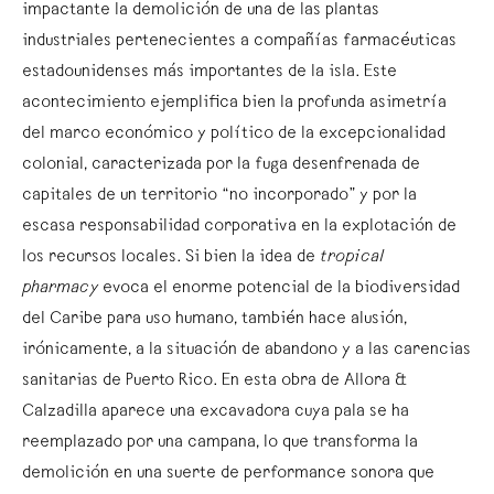
impactante la demolición de una de las plantas
industriales pertenecientes a compañías farmacéuticas
estadounidenses más importantes de la isla. Este
acontecimiento ejemplifica bien la profunda asimetría
del marco económico y político de la excepcionalidad
colonial, caracterizada por la fuga desenfrenada de
capitales de un territorio “no incorporado” y por la
escasa responsabilidad corporativa en la explotación de
los recursos locales. Si bien la idea de
tropical
pharmacy
evoca el enorme potencial de la biodiversidad
del Caribe para uso humano, también hace alusión,
irónicamente, a la situación de abandono y a las carencias
sanitarias de Puerto Rico. En esta obra de Allora &
Calzadilla aparece una excavadora cuya pala se ha
reemplazado por una campana, lo que transforma la
demolición en una suerte de performance sonora que