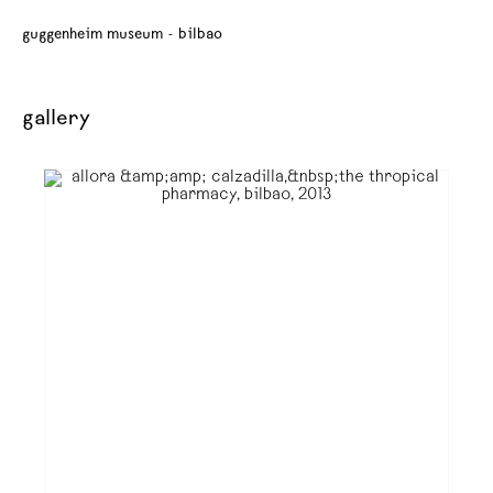
guggenheim museum - bilbao
gallery