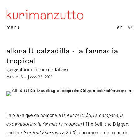
menu
en
es
allora & calzadilla - la farmacia
tropical
guggenheim museum - bilbao
marzo 15 - junio 23, 2019
La pieza que da nombre a la exposición,
La campana, la
excavadora y la farmacia tropical
(The Bell, the Digger,
and the
Tropical Pharmacy
, 2013), documenta de un modo