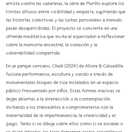
artista contra las cataratas, la obra de Murillo explora los
límites difusos entre visibilidad y empatía, sugiriendo que
las historias colectivas y las luchas personales a menudo
pasan desapercibidas. El proyecto se convierte en una
ofrenda meditativa que invita al espectador a reflexionar
sobre la memoria ancestral, la conexión y la
vulnerabilidad compartida.
En un parque cercano,
Chalk
(2024) de Allora & Calzadilla
fusiona performance, escultura y sonido a través de
monumentales bloques de tiza instalados en un espacio
público frecuentado por niños. Estas formas masivas se
dejan abiertas a la interacción o la contemplación,
invitando a los transeúntes a comprometerse con la
materialidad de la impermanencia, la creatividad y el
juego. Tanto si se dibuja sobre ellos como si se escalan o