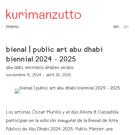
menu
en
es
bienal | public art abu dhabi
biennial 2024 - 2025
abu dabi, emiratos árabes unidos
noviembre 15, 2024 – abril 30, 2025
Los artistas Óscar Murillo y el dúo Allora & Calzadilla
participan en la edición inaugural de la Bienal de Arte
Público de Abu Dhabi 2024-2025: Public Matter, una