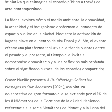
iniciativa que reimagina el espacio público a través del
arte contemporáneo.
La Bienal explora cómo el medio ambiente, la comunidad,
la urbanidad y el indigenismo conforman el concepto de
espacio público en la ciudad. Mediante la activación de
lugares clave en el centro de Abu Dhabi y Al Ain, el evento
ofrece una plataforma inclusiva que tiende puentes entre
el pasado y el presente, al tiempo que invita al
compromiso comunitario y a una reflexión más profunda
sobre el significado cultural de los espacios compartidos.
Óscar Murillo presenta
A 1% Offering: Collective
Messages to Our Ancestors
(2024), una pintura
colaborativa de gran formato que se extiende por el 1% de
los 8 kilómetros de la Corniche de la ciudad. Haciendo
referencia a la serie Nenúfares de Monet y a la lucha del