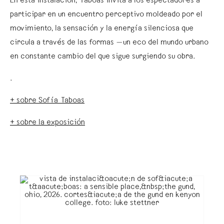
En esta instalación, Táboas invita a los espectadores a
participar en un encuentro perceptivo moldeado por el
movimiento, la sensación y la energía silenciosa que
circula a través de las formas —un eco del mundo urbano
en constante cambio del que sigue surgiendo su obra.
.
+ sobre Sofía Taboas
+ sobre la exposición