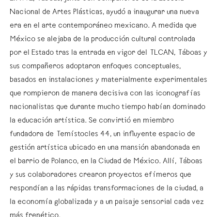
Nacional de Artes Plásticas, ayudó a inaugurar una nueva
era en el arte contemporáneo mexicano. A medida que
México se alejaba de la producción cultural controlada
por el Estado tras la entrada en vigor del TLCAN, Táboas y
sus compañeros adoptaron enfoques conceptuales,
basados en instalaciones y materialmente experimentales
que rompieron de manera decisiva con las iconografías
nacionalistas que durante mucho tiempo habían dominado
la educación artística. Se convirtió en miembro
fundadora de Temístocles 44, un influyente espacio de
gestión artística ubicado en una mansión abandonada en
el barrio de Polanco, en la Ciudad de México. Allí, Táboas
y sus colaboradores crearon proyectos efímeros que
respondían a las rápidas transformaciones de la ciudad, a
la economía globalizada y a un paisaje sensorial cada vez
más frenético.