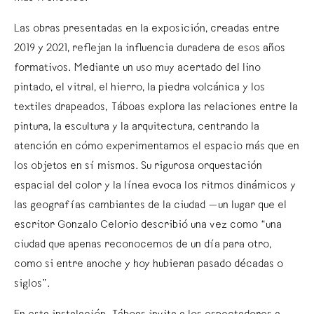
Las obras presentadas en la exposición, creadas entre
2019 y 2021, reflejan la influencia duradera de esos años
formativos. Mediante un uso muy acertado del lino
pintado, el vitral, el hierro, la piedra volcánica y los
textiles drapeados, Táboas explora las relaciones entre la
pintura, la escultura y la arquitectura, centrando la
atención en cómo experimentamos el espacio más que en
los objetos en sí mismos. Su rigurosa orquestación
espacial del color y la línea evoca los ritmos dinámicos y
las geografías cambiantes de la ciudad —un lugar que el
escritor Gonzalo Celorio describió una vez como “una
ciudad que apenas reconocemos de un día para otro,
como si entre anoche y hoy hubieran pasado décadas o
siglos”.