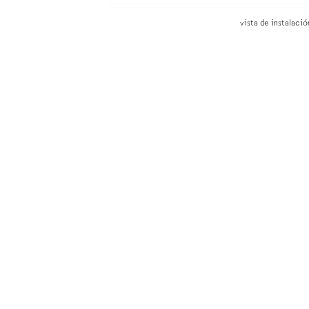
vista de instalació