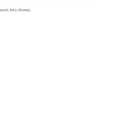
seum. foto: thomas