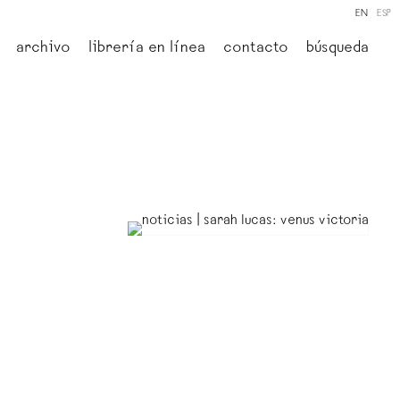
EN
ESP
archivo
librería en línea
contacto
búsqueda