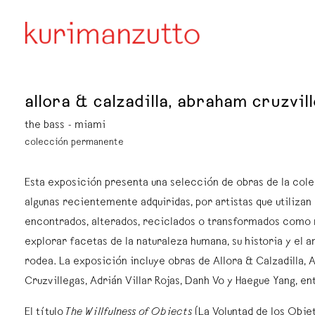
allora & calzadilla, abraham cruzvill
the bass - miami
colección permanente
Esta exposición presenta una selección de obras de la cole
algunas recientemente adquiridas, por artistas que utilizan
encontrados, alterados, reciclados o transformados como 
explorar facetas de la naturaleza humana, su historia y el 
rodea. La exposición incluye obras de Allora & Calzadilla,
Cruzvillegas, Adrián Villar Rojas, Danh Vo y Haegue Yang, en
El título
The Willfulness of Objects
(La Voluntad de los Obje