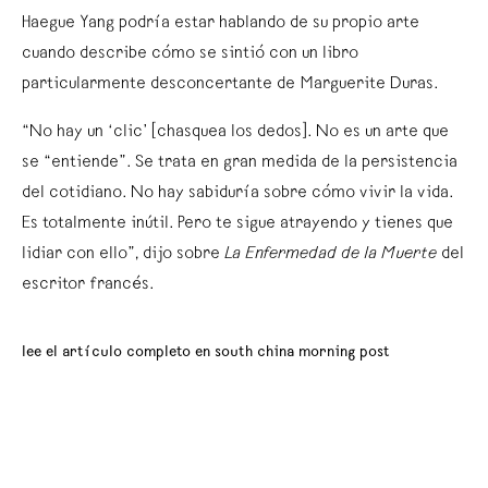
Haegue Yang podría estar hablando de su propio arte
cuando describe cómo se sintió con un libro
particularmente desconcertante de Marguerite Duras.
“No hay un ‘clic’ [chasquea los dedos]. No es un arte que
se “entiende”. Se trata en gran medida de la persistencia
del cotidiano. No hay sabiduría sobre cómo vivir la vida.
Es totalmente inútil. Pero te sigue atrayendo y tienes que
lidiar con ello”, dijo sobre
La Enfermedad de la Muerte
del
escritor francés.
lee el artículo completo en south china morning post