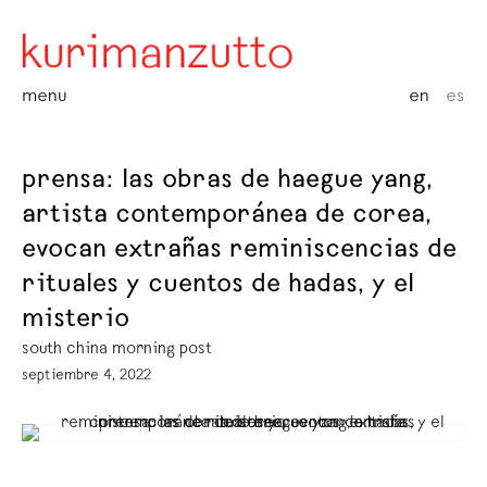
menu
en
es
prensa: las obras de haegue yang,
artista contemporánea de corea,
evocan extrañas reminiscencias de
rituales y cuentos de hadas, y el
misterio
south china morning post
septiembre 4, 2022