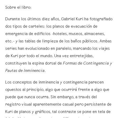
Sobre el libro:
Durante los últimos diez años, Gabriel Kuri ha fotografiado
dos tipos de carteles: los planos de evacuación de
emergencia de edificios -hoteles, museos, almacenes,
etc.- y las tablas de limpieza de los baños públicos. Ambas
series han evolucionado en paralelo, marcando los viajes
de Kuri por todo el mundo. Una vez entretejidas,
constituyen la espina dorsal de
Formas de Contingencia y
Pautas de Inminencia
.
Los conceptos de inminencia y contingencia parecen
opuestos al principio, algo que ocurrirá frente a algo que
puede que nunca ocurra. Sin embargo, a través del
registro visual aparentemente casual pero persistente de
Kuri de planos y gráficos, tal contraste se pone en tela de