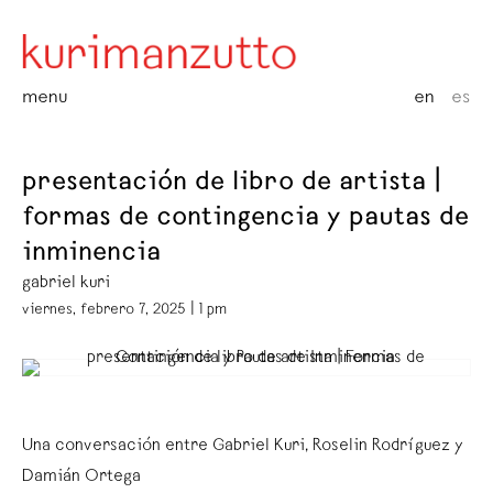
menu
en
es
presentación de libro de artista |
formas de contingencia y pautas de
inminencia
gabriel kuri
viernes, febrero 7, 2025 | 1 pm
Una conversación entre Gabriel Kuri, Roselin Rodríguez y
Damián Ortega