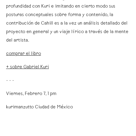
profundidad con Kuri e imitando en cierto modo sus
posturas conceptuales sobre forma y contenido, la
contribución de Cahill es a la vez un análisis detallado del
proyecto en general y un viaje lírico a través de la mente
del artista.
comprar el libro
+ sobre Gabriel Kuri
- - -
Viernes, Febrero 7, 1 pm
kurimanzutto Ciudad de México