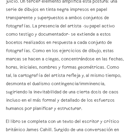
juicio. Un tercer elemento amplifica esta postura: una
serie de dibujos en tinta negra impresos en papel
transparente y superpuestos a ambos conjuntos de
fotografías. La presencia del artista -su papel activo
como testigo y documentador- se extiende a estos
bocetos realizados en respuesta a cada conjunto de
fotografías. Como en los ejercicios de dibujo, estas
marcas se hacen a ciegas, concentrándose en las fechas,
horas, iniciales, nombres y formas geométricas. Como
tal, la cartografía del artista refleja y, al mismo tiempo,
desmonta el dualismo contingencia/imminencia,
sugiriendo la inevitabilidad de una cierta dosis de caos
incluso en el más formal y detallado de los esfuerzos
humanos por planificar y estructurar.
El libro se completa con un texto del escritor y crítico
británico James Cahill. Surgido de una conversación en