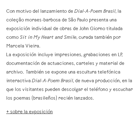
Con motivo del lanzamiento de
Dial-A-Poem Brasil
, la
coleção moraes-barbosa de São Paulo presenta una
exposición individual de obras de John Giorno titulada
como
Sit in My Heart and Smile
, curada también por
Marcela Vieira.
La exposición incluye impresiones, grabaciones en LP,
documentación de actuaciones, carteles y material de
archivo. También se expone una escultura telefónica
interactiva
Dial-A-Poem Brasil
, de nueva producción, en la
que los visitantes pueden descolgar el teléfono y escuchar
los poemas (brasileños) recién lanzados.
+ sobre la exposición