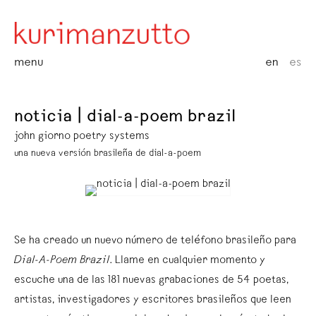
menu
en
es
noticia | dial-a-poem brazil
john giorno poetry systems
una nueva versión brasileña de dial-a-poem
Se ha creado un nuevo número de teléfono brasileño para
Dial-A-Poem Brazil
. Llame en cualquier momento y
escuche una de las 181 nuevas grabaciones de 54 poetas,
artistas, investigadores y escritores brasileños que leen