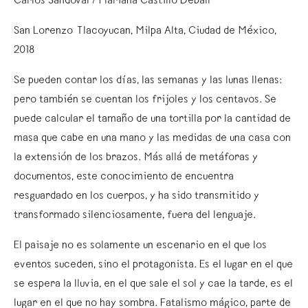
Carlos Sandoval / Mariana Castillo Deball
San Lorenzo Tlacoyucan, Milpa Alta, Ciudad de México,
2018
Se pueden contar los días, las semanas y las lunas llenas:
pero también se cuentan los frijoles y los centavos. Se
puede calcular el tamaño de una tortilla por la cantidad de
masa que cabe en una mano y las medidas de una casa con
la extensión de los brazos. Más allá de metáforas y
documentos, este conocimiento de encuentra
resguardado en los cuerpos, y ha sido transmitido y
transformado silenciosamente, fuera del lenguaje.
El paisaje no es solamente un escenario en el que los
eventos suceden, sino el protagonista. Es el lugar en el que
se espera la lluvia, en el que sale el sol y cae la tarde, es el
lugar en el que no hay sombra. Fatalismo mágico, parte de