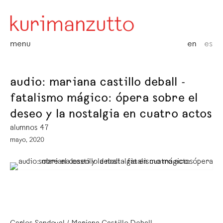
menu
en
es
audio: mariana castillo deball -
fatalismo mágico: ópera sobre el
deseo y la nostalgia en cuatro actos
alumnos 47
mayo, 2020