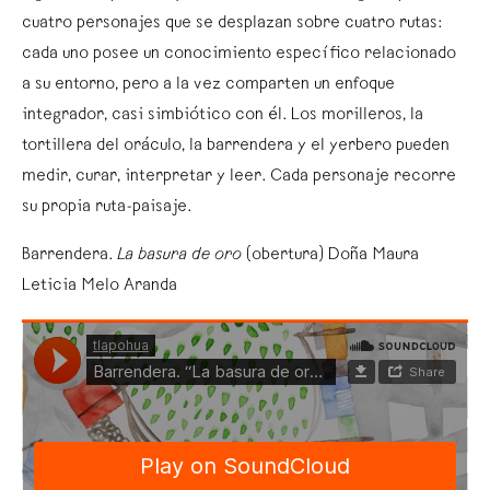
cuatro personajes que se desplazan sobre cuatro rutas:
cada uno posee un conocimiento específico relacionado
a su entorno, pero a la vez comparten un enfoque
integrador, casi simbiótico con él. Los morilleros, la
tortillera del oráculo, la barrendera y el yerbero pueden
medir, curar, interpretar y leer. Cada personaje recorre
su propia ruta-paisaje.
Barrendera.
La basura de oro
(obertura) Doña Maura
Leticia Melo Aranda