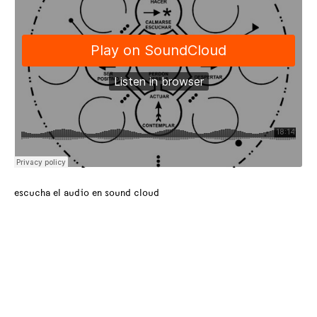
escucha el audio en sound cloud