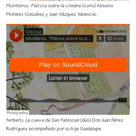
Morilleros.
Plática sobre la cimbra
(coro) Antonio
Morales González y Juan Vázquez Valencia.
Yerbero.
La cueva de San Pablocan
(dúo) Don Juan Pérez
Rodríguez acompañado por su hija Guadalupe.