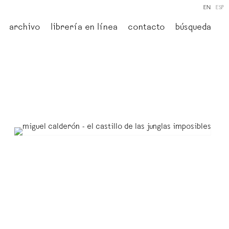
EN
ESP
archivo
librería en línea
contacto
búsqueda