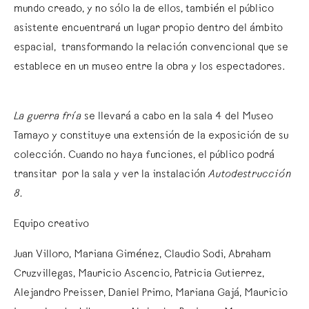
mundo creado, y no sólo la de ellos, también el público
asistente encuentrará un lugar propio dentro del ámbito
espacial, transformando la relación convencional que se
establece en un museo entre la obra y los espectadores.
La guerra fría
se llevará a cabo en la sala 4 del Museo
Tamayo y constituye una extensión de la exposición de su
colección. Cuando no haya funciones, el público podrá
transitar por la sala y ver la instalación
Autodestrucción
8.
Equipo creativo
Juan Villoro, Mariana Giménez, Claudio Sodi, Abraham
Cruzvillegas, Mauricio Ascencio, Patricia Gutierrez,
Alejandro Preisser, Daniel Primo, Mariana Gajá, Mauricio