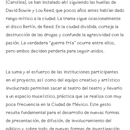
(Carolina), se han instalado ahí siguiendo las huellas de
David Bowie y Lou Reed, que pocos años antes habían dado
rango mítico a la ciudad. La trama sigue ocasionalmente
el disco Berlín, de Reed. En la ciudad dividida, corteja la
destrucción de las drogas y confunde la agresividad con la
pasión. La verdadera “guerra fría” ocurre entre ellos,
pero ambos deciden perderla para seguir unidos.
La suma y el esfuerzo de las instituciones participantes
en el proyecto, así como del equipo creativo y artístico
involucrado permiten sacar al teatro del teatro y llevarlo
a un espacio museístico, práctica que se realiza con muy
poca frecuencia en la Ciudad de México. Este gesto
resulta fundamental para el desarrollo de nuevas formas
de presentación, de difusión, de involucramiento del
público y, sobre todo, de nuevas formas de investigación