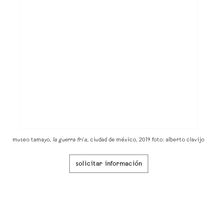
museo tamayo,
la guerra fría
, ciudad de méxico, 2019 foto: alberto clavijo
solicitar información