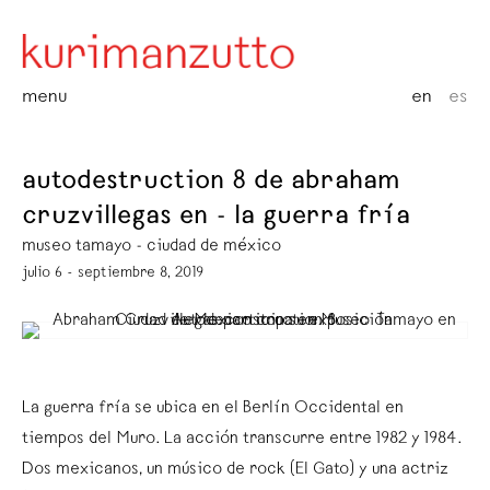
menu
en
es
autodestruction 8 de abraham
cruzvillegas en - la guerra fría
museo tamayo - ciudad de méxico
julio 6 - septiembre 8, 2019
La guerra fría se ubica en el Berlín Occidental en
tiempos del Muro. La acción transcurre entre 1982 y 1984.
Dos mexicanos, un músico de rock (El Gato) y una actriz