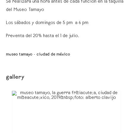
Se realizará una hora antes de cada función en la taquilla
del Museo Tamayo
Los sábados y domingos de 5 pm a 6 pm
Preventa del 20% hasta el 1 de julio.
museo tamayo - ciudad de méxico
gallery