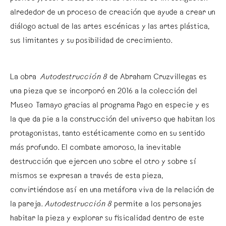
alrededor de un proceso de creación que ayude a crear un
diálogo actual de las artes escénicas y las artes plástica,
sus limitantes y su posibilidad de crecimiento.
La obra
Autodestrucción 8
de Abraham Cruzvillegas es
una pieza que se incorporó en 2016 a la colección del
Museo Tamayo gracias al programa Pago en especie y es
la que da pie a la construcción del universo que habitan los
protagonistas, tanto estéticamente como en su sentido
más profundo. El combate amoroso, la inevitable
destrucción que ejercen uno sobre el otro y sobre sí
mismos se expresan a través de esta pieza,
convirtiéndose así en una metáfora viva de la relación de
la pareja.
Autodestrucción 8
permite a los personajes
habitar la pieza y explorar su fisicalidad dentro de este