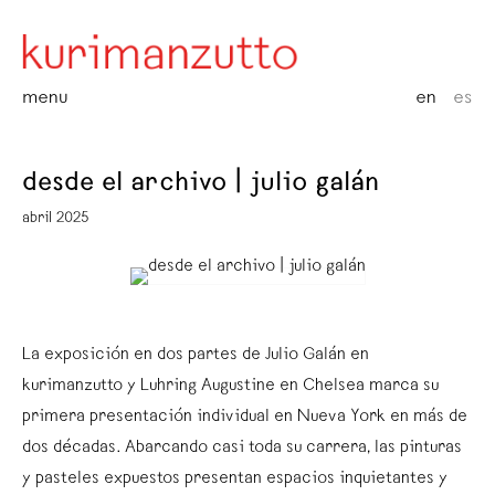
menu
en
es
desde el archivo | julio galán
abril 2025
La exposición en dos partes de Julio Galán en
kurimanzutto y Luhring Augustine en Chelsea marca su
primera presentación individual en Nueva York en más de
dos décadas. Abarcando casi toda su carrera, las pinturas
y pasteles expuestos presentan espacios inquietantes y