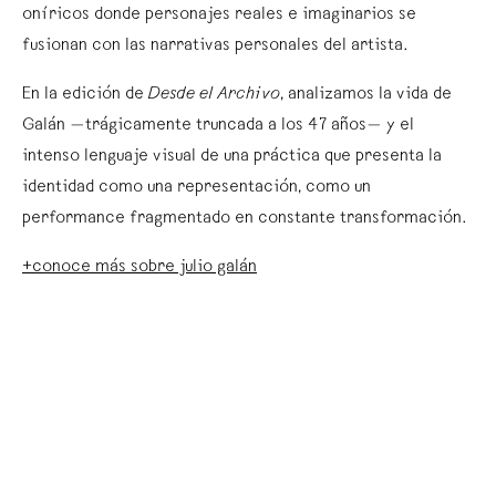
oníricos donde personajes reales e imaginarios se
fusionan con las narrativas personales del artista.
En la edición de
Desde el Archivo
, analizamos la vida de
Galán —trágicamente truncada a los 47 años— y el
intenso lenguaje visual de una práctica que presenta la
identidad como una representación, como un
performance fragmentado en constante transformación.
+conoce más sobre julio galán