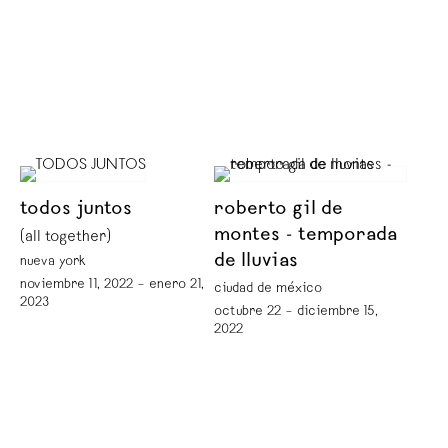
todos juntos
roberto gil de
montes - temporada
(all together)
de lluvias
nueva york
noviembre 11, 2022 – enero 21,
ciudad de méxico
2023
octubre 22 – diciembre 15,
2022