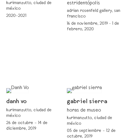
kurimanzutto, ciudad de
estridentópolis
méxico
adrian rosenfeld gallery, san
2020–2021
francisco
16 de noviembre, 2019 - 1 de
febrero, 2020
danh vo
gabriel sierra
kurimanzutto, ciudad de
horas de museo
méxico
kurimanzutto, ciudad de
26 de octubre – 14 de
méxico
diciembre, 2019
05 de septiembre – 12 de
octubre, 2019