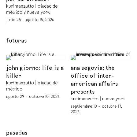
kurimanzutto | ciudad de
méxico y nueva york
junio 25 – agosto 15, 2026
futuras
john giorno: life is a
ana segovia: the
killer
office of inter-
kurimanzutto | ciudad de
american affairs
méxico
presents
agosto 29 – octubre 10, 2026
kurimanzutto | nueva york
septiembre 10 – octubre 17,
2026
pasadas