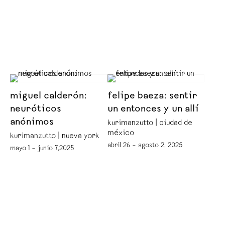
miguel calderón:
felipe baeza: sentir
neuróticos
un entonces y un allí
anónimos
kurimanzutto | ciudad de
méxico
kurimanzutto | nueva york
abril 26 – agosto 2, 2025
mayo 1 – junio 7,2025