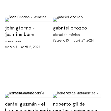
john giorno -
gabriel orozco
jasmine burn
ciudad de méxico
febrero 10 — abril 27, 2024
nueva york
marzo 7 – abril 13, 2024
daniel guzmán - el
roberto gil de