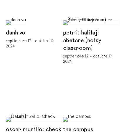
danh vo
petrit halilaj:
abetare (noisy
septiembre 17 - octubre 19,
2024
classroom)
septiembre 12 – octubre 19,
2024
oscar murillo: check
the campus