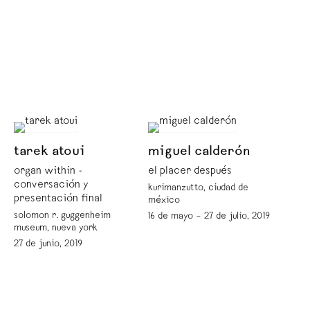
tarek atoui
miguel calderón
organ within -
el placer después
conversación y
kurimanzutto, ciudad de
presentación final
méxico
solomon r. guggenheim
16 de mayo – 27 de julio, 2019
museum, nueva york
27 de junio, 2019