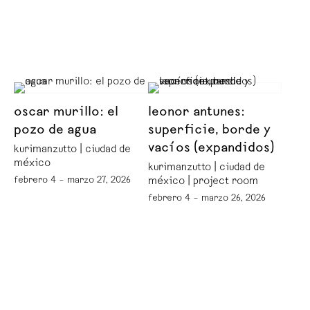
oscar murillo: el
leonor antunes:
pozo de agua
superficie, borde y
vacíos (expandidos)
kurimanzutto | ciudad de
méxico
kurimanzutto | ciudad de
febrero 4 – marzo 27, 2026
méxico | project room
febrero 4 – marzo 26, 2026