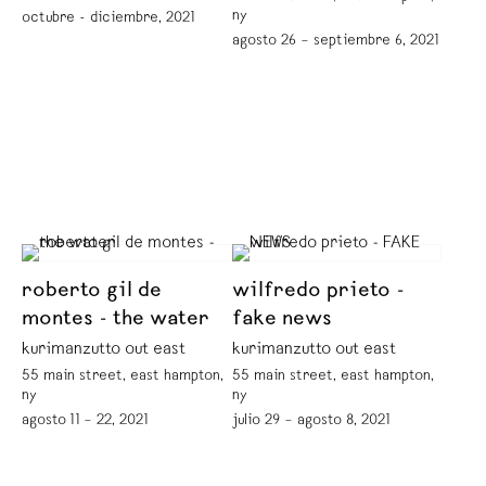
ny
octubre - diciembre, 2021
agosto 26 – septiembre 6, 2021
roberto gil de
wilfredo prieto -
montes - the water
fake news
kurimanzutto out east
kurimanzutto out east
55 main street, east hampton,
55 main street, east hampton,
ny
ny
agosto 11 – 22, 2021
julio 29 – agosto 8, 2021