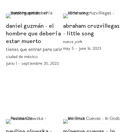
daniel guzmán - el
abraham cruzvillegas
hombre que debería
- little song
estar muerto
nueva york
may 5 – june 16, 2023
tienes que entrar para salir
ciudad de méxico
junio 1 – septiembre 30, 2023