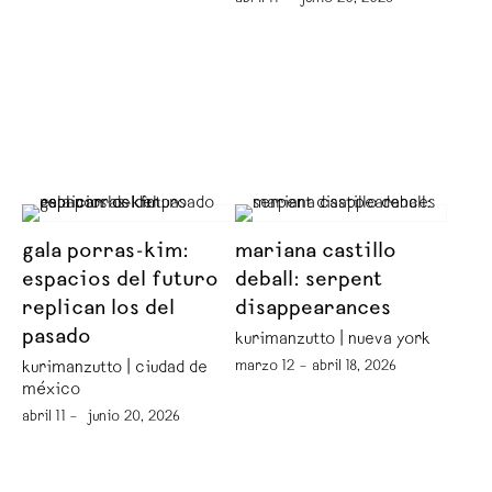
gala porras-kim:
mariana castillo
espacios del futuro
deball: serpent
replican los del
disappearances
pasado
kurimanzutto | nueva york
marzo 12 – abril 18, 2026
kurimanzutto | ciudad de
méxico
abril 11 – junio 20, 2026