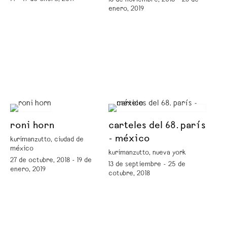
13 de noviembre, 2018 - 26 de
enero, 2019
roni horn
carteles del 68. parís
- méxico
kurimanzutto, ciudad de
méxico
kurimanzutto, nueva york
27 de octubre, 2018 - 19 de
13 de septiembre - 25 de
enero, 2019
cotubre, 2018