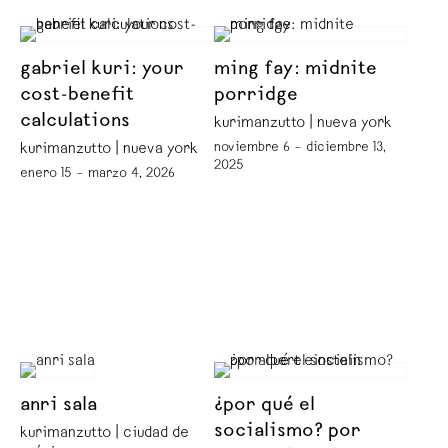
gabriel kuri: your
ming fay: midnite
cost-benefit
porridge
calculations
kurimanzutto | nueva york
noviembre 6 – diciembre 13,
kurimanzutto | nueva york
2025
enero 15 – marzo 4, 2026
anri sala
¿por qué el
socialismo? por
kurimanzutto | ciudad de