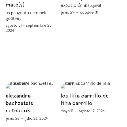
mate(s)
exposición inaugural
junio 29 — octubre 31
un proyecto de mark
godfrey
agosto 31 – septiembre 20,
2024
alexandra
los lilia carrillo de
bachzetsis:
lilia carrillo
notebook
mayo 11 — agosto 17, 2024
junio 26 — julio 26, 2024