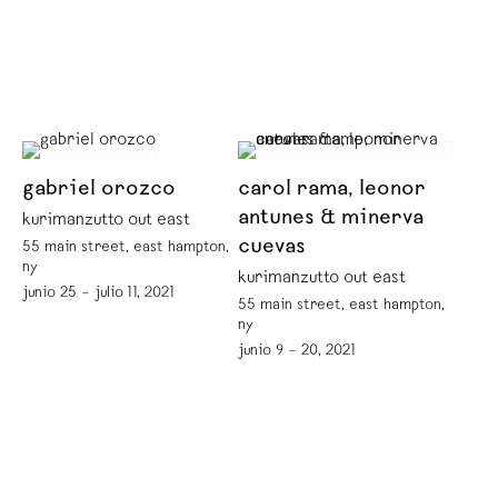
gabriel orozco
carol rama, leonor
antunes & minerva
kurimanzutto out east
cuevas
55 main street, east hampton,
ny
kurimanzutto out east
junio 25 – julio 11, 2021
55 main street, east hampton,
ny
junio 9 – 20, 2021