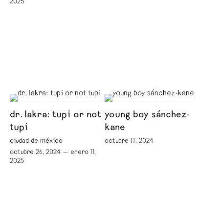
2025
dr. lakra: tupi or not
young boy sánchez-
tupi
kane
ciudad de méxico
octubre 17, 2024
octubre 26, 2024 — enero 11,
2025