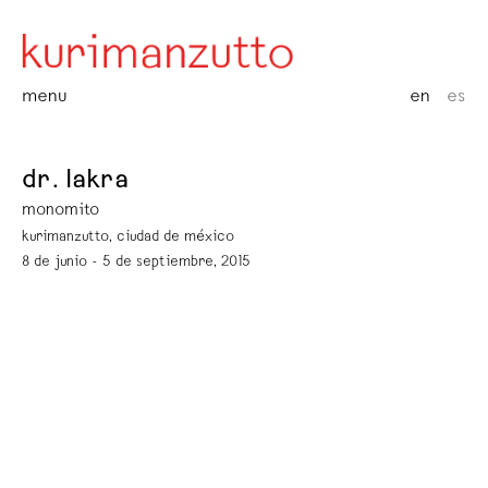
menu
en
es
dr. lakra
monomito
kurimanzutto, ciudad de méxico
8 de junio - 5 de septiembre, 2015