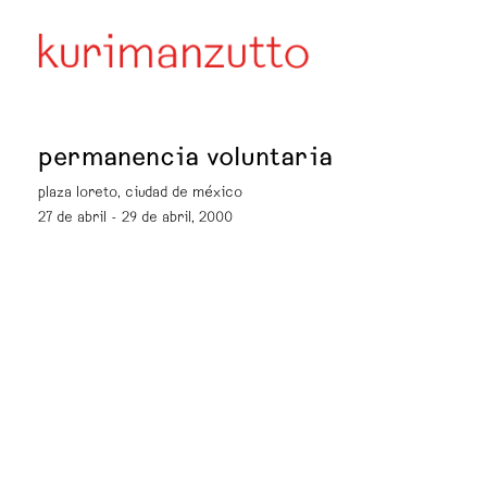
permanencia voluntaria
plaza loreto, ciudad de méxico
27 de abril - 29 de abril, 2000