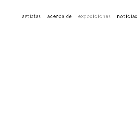
artistas
acerca de
exposiciones
noticias