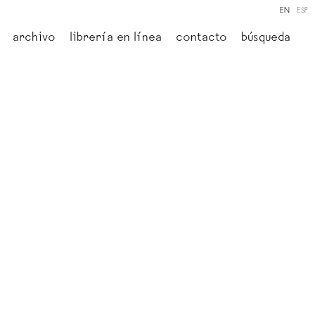
EN
ESP
archivo
librería en línea
contacto
búsqueda