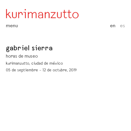
menu
en
es
gabriel sierra
horas de museo
kurimanzutto, ciudad de méxico
05 de septiembre – 12 de octubre, 2019