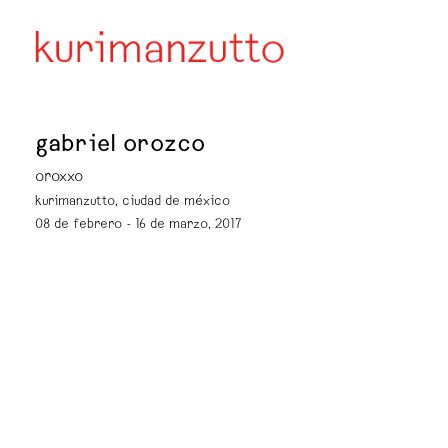
gabriel orozco
oroxxo
kurimanzutto, ciudad de méxico
08 de febrero - 16 de marzo, 2017