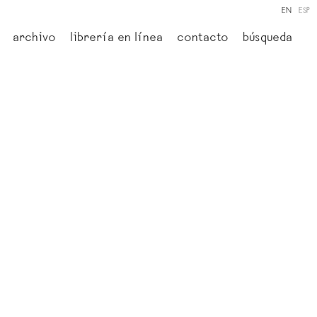
EN
ESP
archivo
librería en línea
contacto
búsqueda