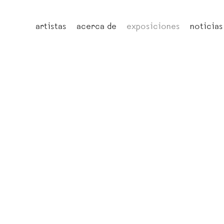
artistas
acerca de
exposiciones
noticias