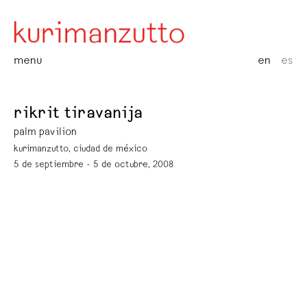
menu
en
es
rikrit tiravanija
palm pavilion
kurimanzutto, ciudad de méxico
5 de septiembre - 5 de octubre, 2008