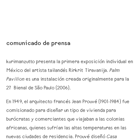
comunicado de prensa
kurimanzutto presenta la primera exposición individual en
México del artista tailandés Rirkrit Tiravanija.
Palm
Pavilion
es una instalación creada originalmente para la
27ª Bienal de São Paulo (2006).
En 1949, el arquitecto francés Jean Prouvé (1901-1984) fue
comisionado para diseñar un tipo de vivienda para
burócratas y comerciantes que viajaban a las colonias
africanas, quienes sufrían las altas temperaturas en las
nuevas ciudades de residencia. Prouvé diseñó
Casa