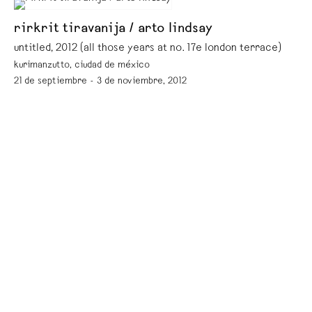
rirkrit tiravanija / arto lindsay
untitled, 2012 (all those years at no. 17e london terrace)
kurimanzutto, ciudad de méxico
21 de septiembre - 3 de noviembre, 2012