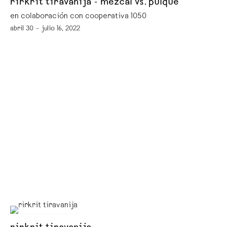
rirkrit tiravanija - mezcal vs. pulque
en colaboración con cooperativa 1050º
abril 30 – julio 16, 2022