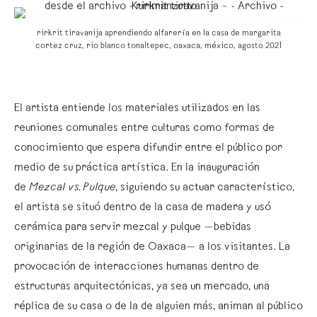
rirkrit tiravanija aprendiendo alfarería en la casa de margarita
cortez cruz, rio blanco tonaltepec, oaxaca, méxico, agosto 2021
El artista entiende los materiales utilizados en las
reuniones comunales entre culturas como formas de
conocimiento que espera difundir entre el público por
medio de su práctica artística. En la inauguración
de
Mezcal vs. Pulque
, siguiendo su actuar característico,
el artista se situó dentro de la casa de madera y usó
cerámica para servir mezcal y pulque —bebidas
originarias de la región de Oaxaca— a los visitantes. La
provocación de interacciones humanas dentro de
estructuras arquitectónicas, ya sea un mercado, una
réplica de su casa o de la de alguien más, animan al público