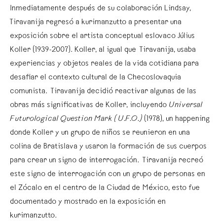
Inmediatamente después de su colaboración Lindsay,
Tiravanija regresó a kurimanzutto a presentar una
exposición sobre el artista conceptual eslovaco Július
Koller (1939-2007). Koller, al igual que Tiravanija, usaba
experiencias y objetos reales de la vida cotidiana para
desafiar el contexto cultural de la Checoslovaquia
comunista. Tiravanija decidió reactivar algunas de las
obras más significativas de Koller, incluyendo
Universal
Futurological Question Mark (U.F.O.)
(1978), un happening
donde Koller y un grupo de niños se reunieron en una
colina de Bratislava y usaron la formación de sus cuerpos
para crear un signo de interrogación. Tiravanija recreó
este signo de interrogación con un grupo de personas en
el Zócalo en el centro de la Ciudad de México, esto fue
documentado y mostrado en la exposición en
kurimanzutto.