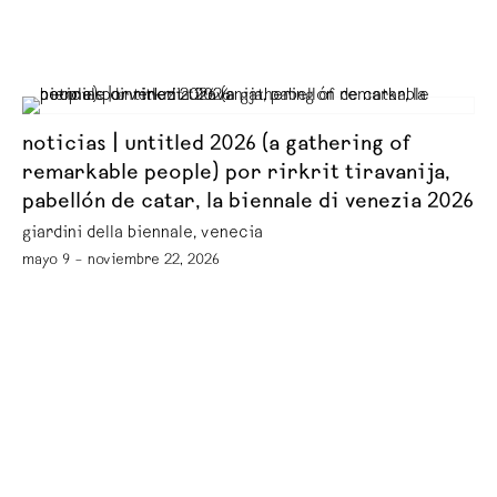
noticias | untitled 2026 (a gathering of
remarkable people) por rirkrit tiravanija,
pabellón de catar, la biennale di venezia 2026
giardini della biennale, venecia
mayo 9 – noviembre 22, 2026