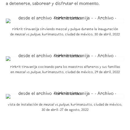
a detenerse, saborear y disfrutar el momento.
rirkrit tiravanija sirviendo mezcal y pulque durante la inauguración
de
mezcal vs. pulque
,
kurimanzutto, ciudad de méxico, 30 de abril, 2022
rirkrit tiravanija cocinando para los maestros alfareros y sus familias
en
mezcal vs. pulque
, kurimanzutto, ciudad de méxico, 29 de abril, 2022
vista de instalación de
mezcal vs. pulque
, kurimanzutto, ciudad de méxico,
30 de abril–27 de agosto, 2022