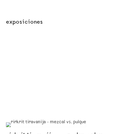
exposiciones