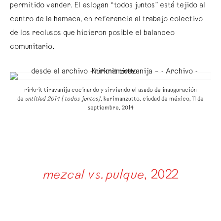
permitido vender. El eslogan “todos juntos” está tejido al
centro de la hamaca, en referencia al trabajo colectivo
de los reclusos que hicieron posible el balanceo
comunitario.
rirkrit tiravanija cocinando y sirviendo el asado de inauguración
de
untitled 2014 (todos juntos)
,
kurimanzutto, ciudad de méxico, 11 de
septiembre, 2014
mezcal vs. pulque
, 2022