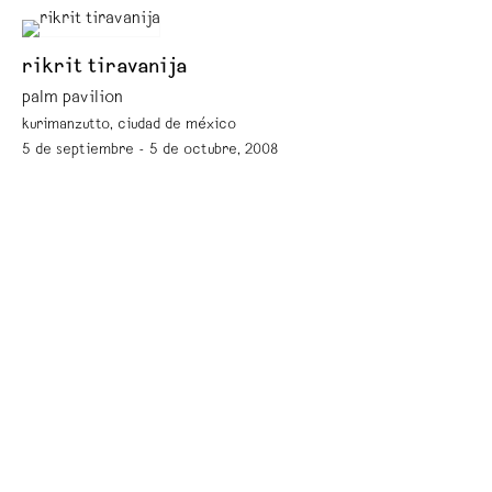
rikrit tiravanija
palm pavilion
kurimanzutto, ciudad de méxico
5 de septiembre - 5 de octubre, 2008