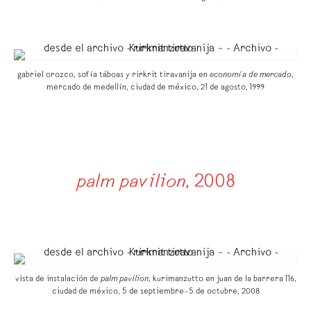
gabriel orozco, sofía táboas y rirkrit tiravanija en
economía de mercado
,
mercado de medellín, ciudad de méxico, 21 de agosto, 1999
palm pavilion
, 2008
vista de instalación de
palm pavilion
, kurimanzutto en juan de la barrera 116,
ciudad de méxico, 5 de septiembre–5 de octubre, 2008