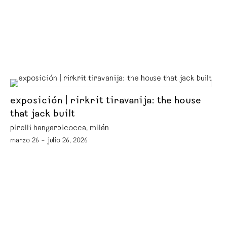
exposición | rirkrit tiravanija: the house
that jack built
pirelli hangarbicocca, milán
marzo 26 – julio 26, 2026