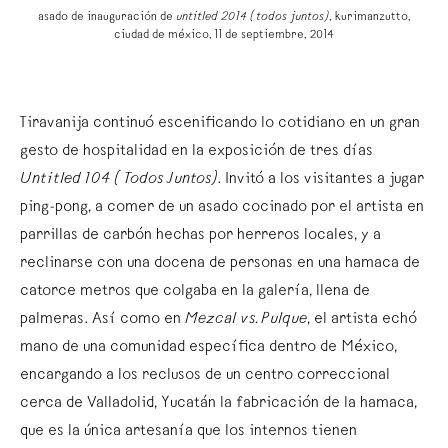
asado de inauguración de
untitled 2014 (todos juntos)
, kurimanzutto,
ciudad de méxico, 11 de septiembre, 2014
Tiravanija continuó escenificando lo cotidiano en un gran
gesto de hospitalidad en la exposición de tres días
Untitled 104 (Todos Juntos)
. Invitó a los visitantes a jugar
ping-pong, a comer de un asado cocinado por el artista en
parrillas de carbón hechas por herreros locales, y a
reclinarse con una docena de personas en una hamaca de
catorce metros que colgaba en la galería, llena de
palmeras. Así como en
Mezcal vs. Pulque
, el artista echó
mano de una comunidad específica dentro de México,
encargando a los reclusos de un centro correccional
cerca de Valladolid, Yucatán la fabricación de la hamaca,
que es la única artesanía que los internos tienen