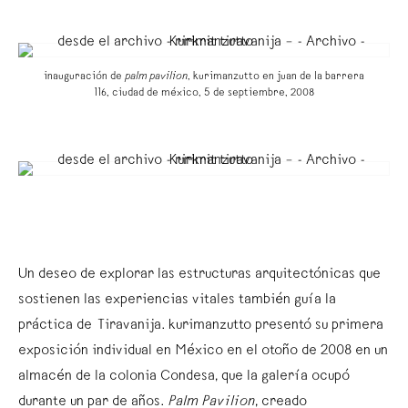
inauguración de
palm pavilion
, kurimanzutto en juan de la barrera
116, ciudad de méxico, 5 de septiembre, 2008
Un deseo de explorar las estructuras arquitectónicas que
sostienen las experiencias vitales también guía la
práctica de Tiravanija. kurimanzutto presentó su primera
exposición individual en México en el otoño de 2008 en un
almacén de la colonia Condesa, que la galería ocupó
durante un par de años.
Palm Pavilion
, creado