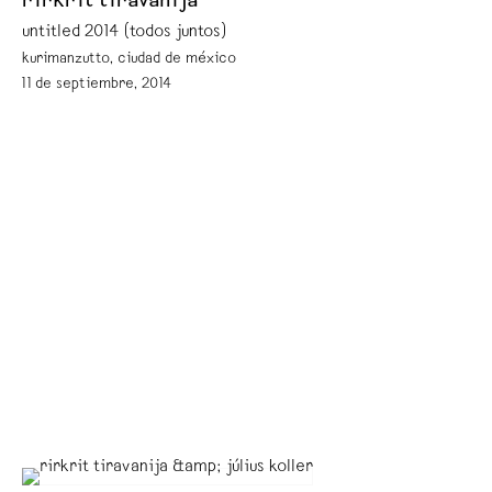
rirkrit tiravanija
untitled 2014 (todos juntos)
kurimanzutto, ciudad de méxico
11 de septiembre, 2014