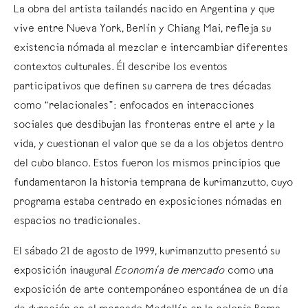
La obra del artista tailandés nacido en Argentina y que
vive entre Nueva York, Berlín y Chiang Mai, refleja su
existencia nómada al mezclar e intercambiar diferentes
contextos culturales. Él describe los eventos
participativos que definen su carrera de tres décadas
como “relacionales”: enfocados en interacciones
sociales que desdibujan las fronteras entre el arte y la
vida, y cuestionan el valor que se da a los objetos dentro
del cubo blanco. Estos fueron los mismos principios que
fundamentaron la historia temprana de kurimanzutto, cuyo
programa estaba centrado en exposiciones nómadas en
espacios no tradicionales.
El sábado 21 de agosto de 1999, kurimanzutto presentó su
exposición inaugural
Economía de mercado
como una
exposición de arte contemporáneo espontánea de un día