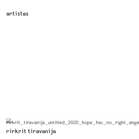
artistas
rirkrit tiravanija