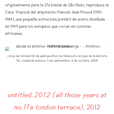
originalmente para la 27a bienal de São Paulo, reproduce la
Casa Tropical del arquitecto francés Jean Prouvé (1901-
1984), una pequeña estructura portátil de acero diseñada
en 1949 para los europeos que vivían en colonias
africanas.
vistas de instalación de
palm pavilion
, kurimanzutto en juan de la barrera
116, ciudad de méxico, 5 de septiembre–5 de octubre, 2008
untitled, 2012 (all those years at
no. 17e london terrace)
, 2012