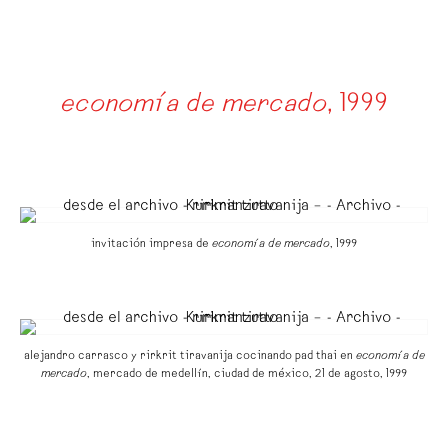
economía de mercado
,
1999
invitación impresa de
economía de mercado
, 1999
alejandro carrasco y rirkrit tiravanija cocinando pad thai en
economía de
mercado
, mercado de medellín, ciudad de méxico, 21 de agosto, 1999