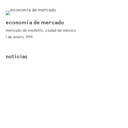
economía de mercado
mercado de medellín, ciudad de méxico
1 de enero, 1999
noticias