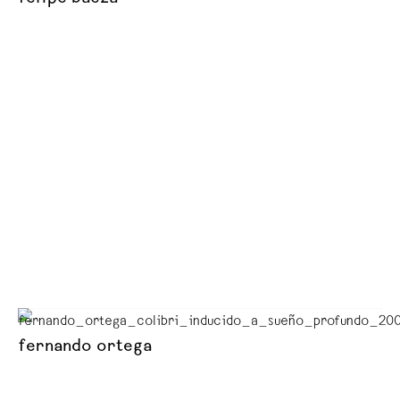
fernando ortega