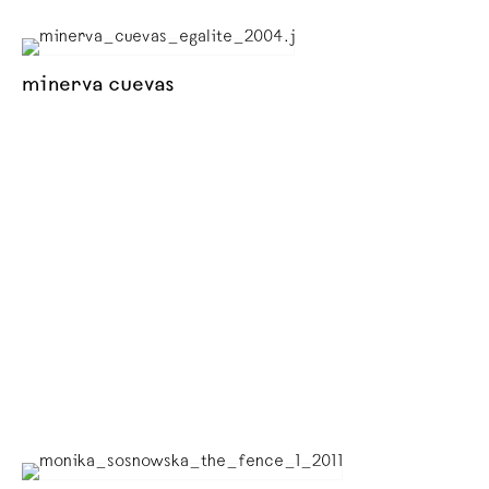
minerva cuevas