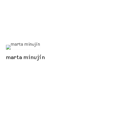
marta minujín