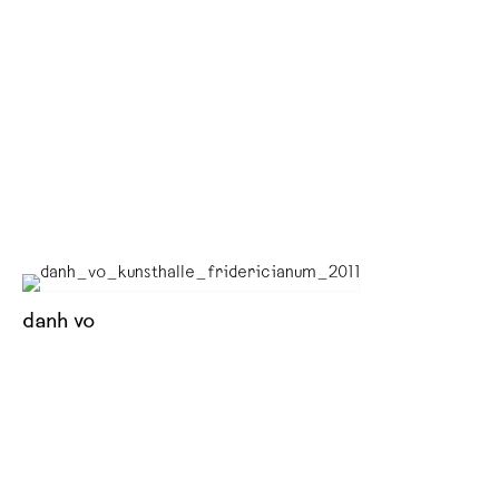
danh vo