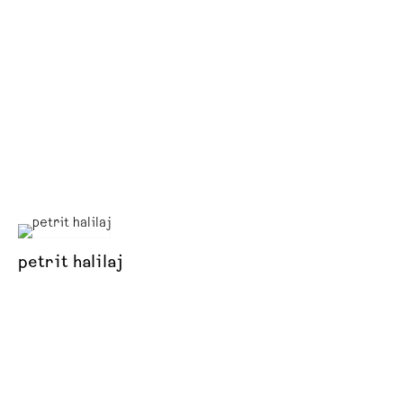
petrit halilaj