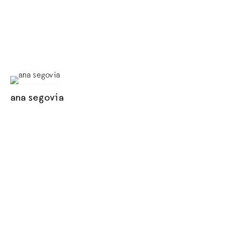
ana segovia