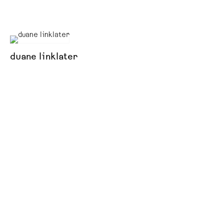
duane linklater