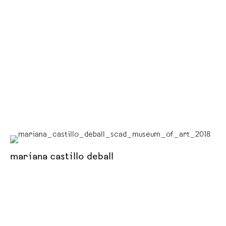
mariana castillo deball