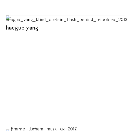
haegue yang