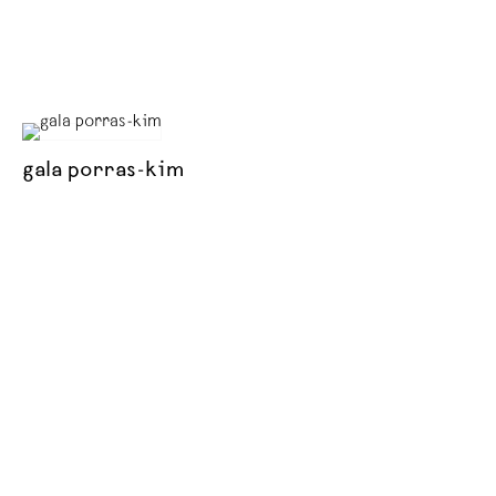
gala porras-kim