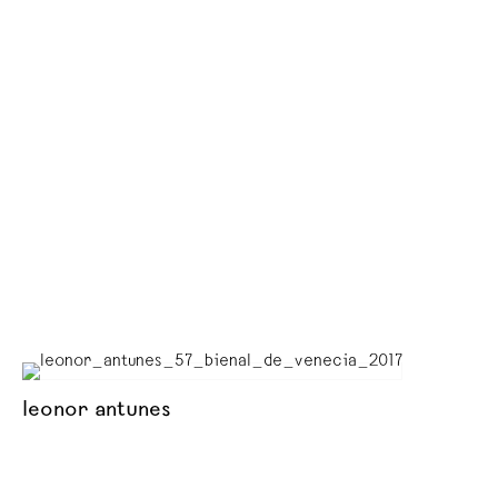
leonor antunes