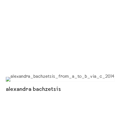
alexandra bachzetsis