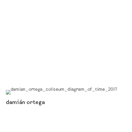
damián ortega