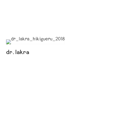
dr. lakra