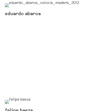
eduardo abaroa
felipe baeza