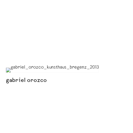
gabriel orozco