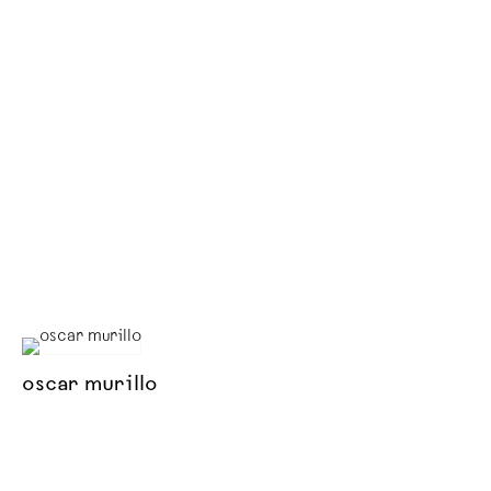
oscar murillo