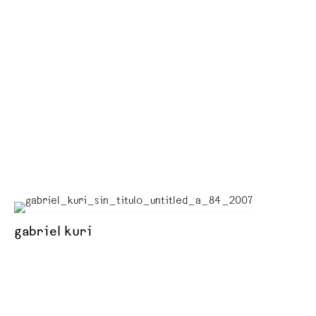
gabriel kuri