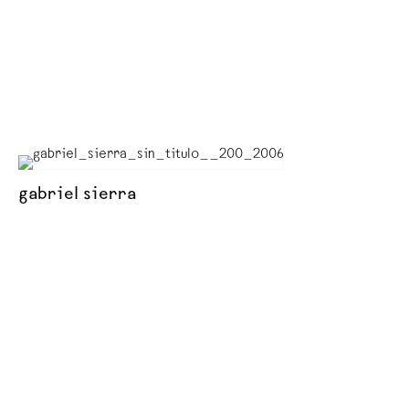
gabriel sierra