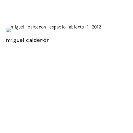
miguel calderón