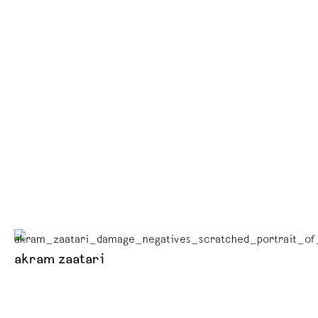
akram zaatari