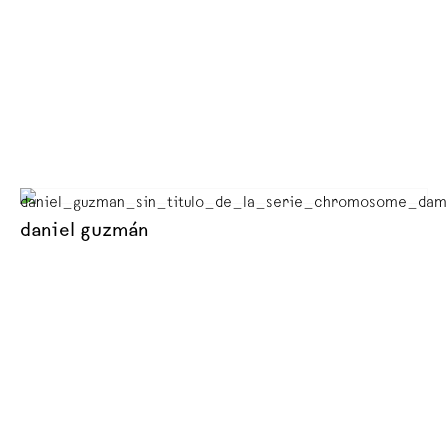
daniel guzmán