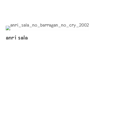
anri sala