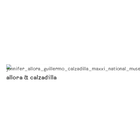
allora & calzadilla