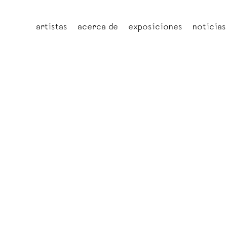
artistas
acerca de
exposiciones
noticias