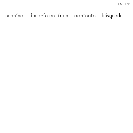
EN
ESP
archivo
librería en línea
contacto
búsqueda