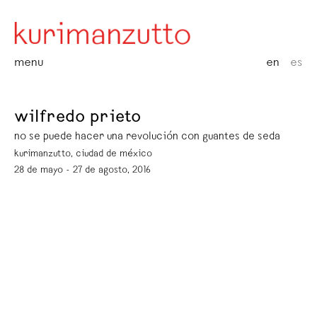
menu
en
es
wilfredo prieto
no se puede hacer una revolución con guantes de seda
kurimanzutto, ciudad de méxico
28 de mayo - 27 de agosto, 2016