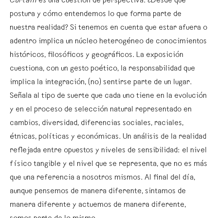
Curtain
es una cuestión de perspectiva. ¿Desde qué
postura y cómo entendemos lo que forma parte de
nuestra realidad? Si tenemos en cuenta que estar afuera o
adentro implica un núcleo heterogéneo de conocimientos
históricos, filosóficos y geográficos. La exposición
cuestiona, con un gesto poético, la responsabilidad que
implica la integración, (no) sentirse parte de un lugar.
Señala al tipo de suerte que cada uno tiene en la evolución
y en el proceso de selección natural representado en
cambios, diversidad, diferencias sociales, raciales,
étnicas, políticas y económicas. Un análisis de la realidad
reflejada entre opuestos y niveles de sensibilidad: el nivel
físico tangible y el nivel que se representa, que no es más
que una referencia a nosotros mismos. Al final del día,
aunque pensemos de manera diferente, sintamos de
manera diferente y actuemos de manera diferente,