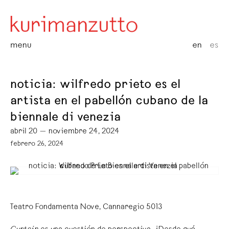
menu
en
es
noticia: wilfredo prieto es el
artista en el pabellón cubano de la
biennale di venezia
abril 20 — noviembre 24, 2024
febrero 26, 2024
Teatro Fondamenta Nove, Cannaregio 5013