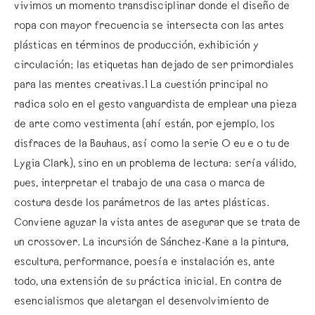
vivimos un momento transdisciplinar donde el diseño de
ropa con mayor frecuencia se intersecta con las artes
plásticas en términos de producción, exhibición y
circulación​; las etiquetas han dejado de ser primordiales
para las mentes creativas.1 La cuestión principal no
radica solo en el gesto vanguardista de emplear una pieza
de arte como vestimenta (ahí están, por ejemplo, los
disfraces de la Bauhaus, así como la serie O eu e o tu de
Lygia Clark), sino en un problema de lectura: sería válido,
pues, interpretar el trabajo de una casa o marca de
costura desde los parámetros de las artes plásticas.
Conviene aguzar la vista antes de asegurar que se trata de
un crossover. La incursión de Sánchez-Kane a la pintura,
escultura, performance, poesía e instalación es, ante
todo, una extensión de su práctica inicial. En contra de
esencialismos que aletargan el desenvolvimiento de