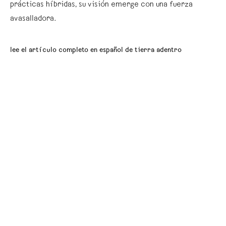
prácticas híbridas, su visión emerge con una fuerza
avasalladora.
lee el artículo completo en español de tierra adentro