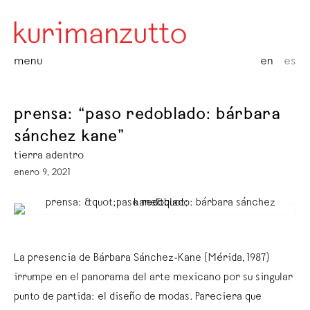
menu
en
es
prensa: “paso redoblado: bárbara
sánchez kane”
tierra adentro
enero 9, 2021
La presencia de Bárbara Sánchez-Kane (Mérida, 1987)
irrumpe en el panorama del arte mexicano por su singular
punto de partida: el diseño de modas. Pareciera que