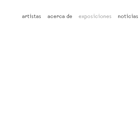
artistas
acerca de
exposiciones
noticias