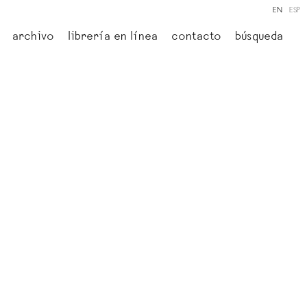
EN
ESP
archivo
librería en línea
contacto
búsqueda