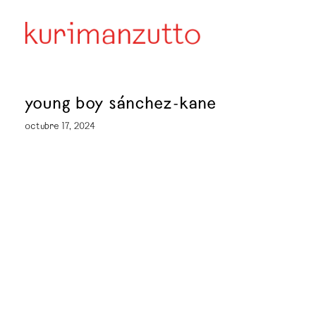
young boy sánchez-kane
octubre 17, 2024