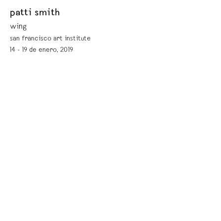
patti smith
wing
san francisco art institute
14 - 19 de enero, 2019