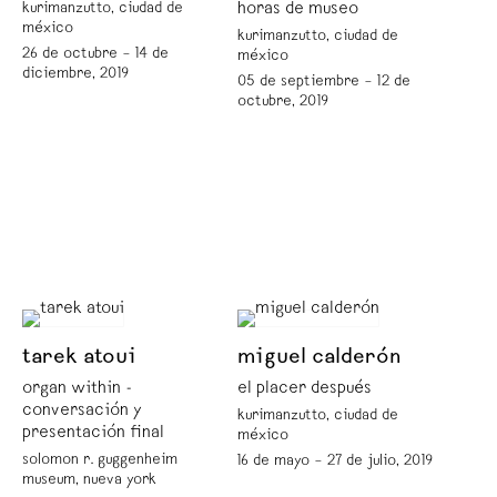
kurimanzutto, ciudad de
horas de museo
méxico
kurimanzutto, ciudad de
26 de octubre – 14 de
méxico
diciembre, 2019
05 de septiembre – 12 de
octubre, 2019
tarek atoui
miguel calderón
organ within -
el placer después
conversación y
kurimanzutto, ciudad de
presentación final
méxico
solomon r. guggenheim
16 de mayo – 27 de julio, 2019
museum, nueva york