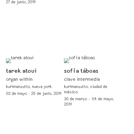
27 de junio, 2019
tarek atoui
sofía táboas
organ within
clave intermedia
kurimanzutto, nueva york
kurimanzutto, ciudad de
méxico
02 de mayo - 25 de junio, 2019
30 de marzo – 04 de mayo,
2019