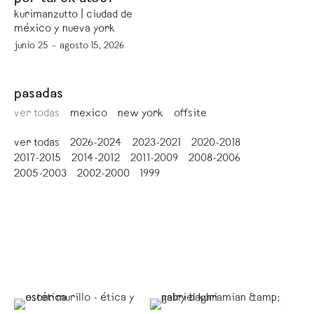
kurimanzutto | ciudad de
méxico y nueva york
junio 25 – agosto 15, 2026
pasadas
ver todas
mexico
new york
offsite
ver todas
2026-2024
2023-2021
2020-2018
2017-2015
2014-2012
2011-2009
2008-2006
2005-2003
2002-2000
1999