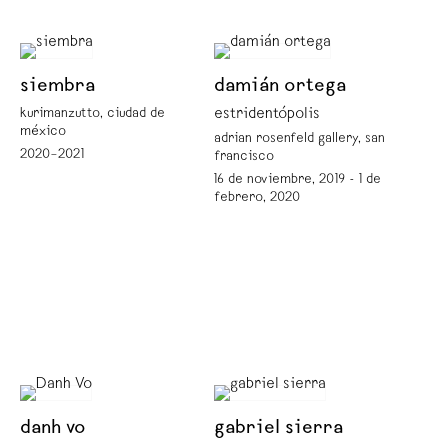
siembra
damián ortega
kurimanzutto, ciudad de
estridentópolis
méxico
adrian rosenfeld gallery, san
2020–2021
francisco
16 de noviembre, 2019 - 1 de
febrero, 2020
danh vo
gabriel sierra