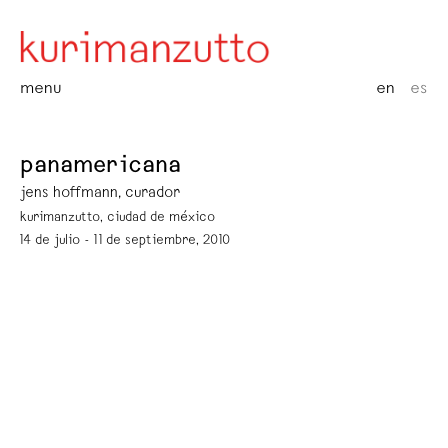
menu
en
es
panamericana
jens hoffmann, curador
kurimanzutto, ciudad de méxico
14 de julio - 11 de septiembre, 2010