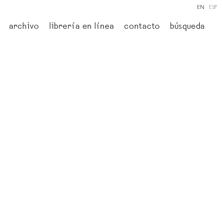
EN
ESP
archivo
librería en línea
contacto
búsqueda