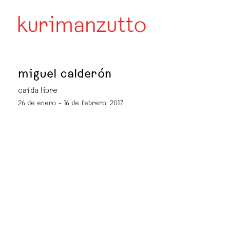
miguel calderón
caída libre
26 de enero – 16 de febrero, 2017