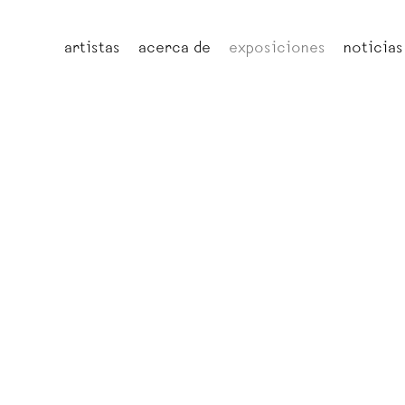
artistas
acerca de
exposiciones
noticias