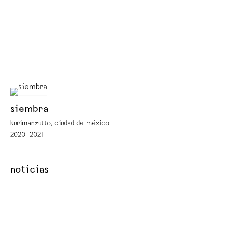
siembra
kurimanzutto, ciudad de méxico
2020–2021
noticias