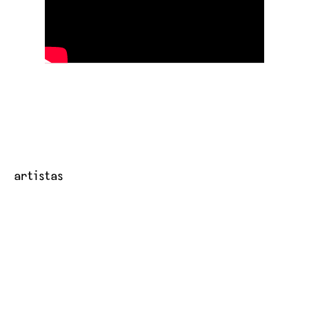
artistas