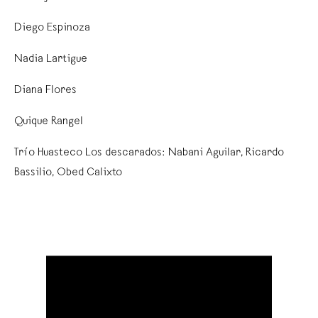
Diego Espinoza
Nadia Lartigue
Diana Flores
Quique Rangel
Trío Huasteco Los descarados: Nabani Aguilar, Ricardo
Bassilio, Obed Calixto