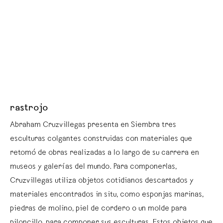
rastrojo
Abraham Cruzvillegas presenta en Siembra tres
esculturas colgantes construidas con materiales que
retomó de obras realizadas a lo largo de su carrera en
museos y galerías del mundo. Para componerlas,
Cruzvillegas utiliza objetos cotidianos descartados y
materiales encontrados in situ, como esponjas marinas,
piedras de molino, piel de cordero o un molde para