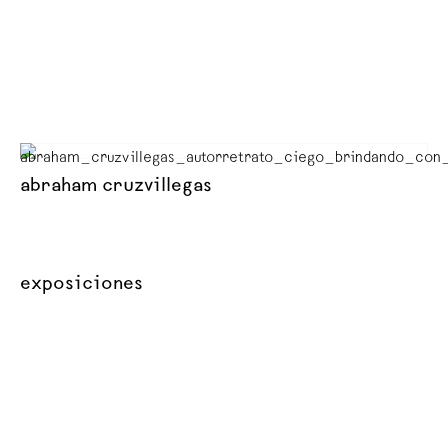
abraham cruzvillegas
exposiciones