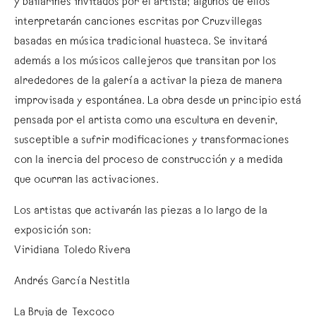
y bailarines invitados por el artista; algunos de ellos
interpretarán canciones escritas por Cruzvillegas
basadas en música tradicional huasteca. Se invitará
además a los músicos callejeros que transitan por los
alrededores de la galería a activar la pieza de manera
improvisada y espontánea. La obra desde un principio está
pensada por el artista como una escultura en devenir,
susceptible a sufrir modificaciones y transformaciones
con la inercia del proceso de construcción y a medida
que ocurran las activaciones.
Los artistas que activarán las piezas a lo largo de la
exposición son:
Viridiana Toledo Rivera
Andrés García Nestitla
La Bruja de Texcoco