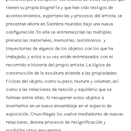
piloncillo, para componer sus esculturas. Estos objetos que
tienen su propia biografía y que han sido testigos de
acontecimientos, experiencias y procesos del artista, se
presentan ahora en Siembra reunidos bajo una nueva
configuración. En ella se entremezclan las múltiples
presencias materiales, memorias, testimonios y
trayectorias de algunos de los objetos con los que ha
trabajado, y estos a su vez están entrelazados con el
recorrido e historia del propio artista. La lógica de
construcción de la escultura atiende a las propiedades
físicas del objeto, como su peso, textura y volumen, así
como a las relaciones de tensión y equilibrio que se
forman entre ellas. Al recuperar estos objetos e
insertarlos en un nuevo ensamblaje en el espacio de
exposición, Cruzvillegas los vuelve mediadores de nuevas
relaciones, detona procesos de resignificación y