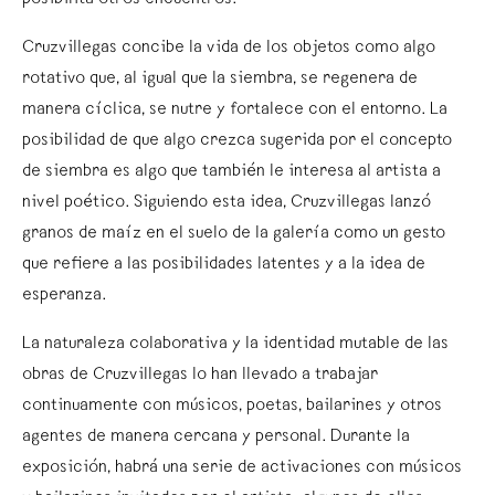
posibilita otros encuentros.
Cruzvillegas concibe la vida de los objetos como algo
rotativo que, al igual que la siembra, se regenera de
manera cíclica, se nutre y fortalece con el entorno. La
posibilidad de que algo crezca sugerida por el concepto
de siembra es algo que también le interesa al artista a
nivel poético. Siguiendo esta idea, Cruzvillegas lanzó
granos de maíz en el suelo de la galería como un gesto
que refiere a las posibilidades latentes y a la idea de
esperanza.
La naturaleza colaborativa y la identidad mutable de las
obras de Cruzvillegas lo han llevado a trabajar
continuamente con músicos, poetas, bailarines y otros
agentes de manera cercana y personal. Durante la
exposición, habrá una serie de activaciones con músicos