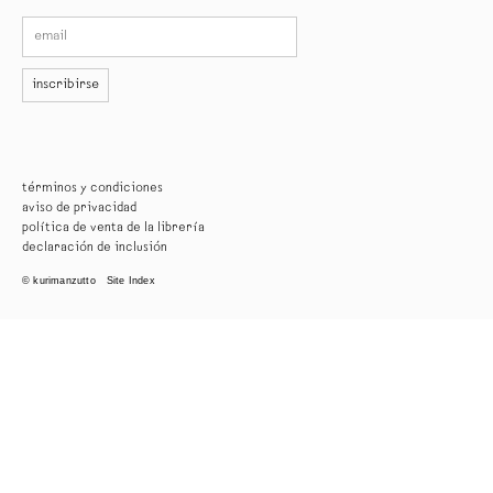
inscribirse
términos y condiciones
aviso de privacidad
política de venta de la librería
declaración de inclusión
© kurimanzutto
Site Index