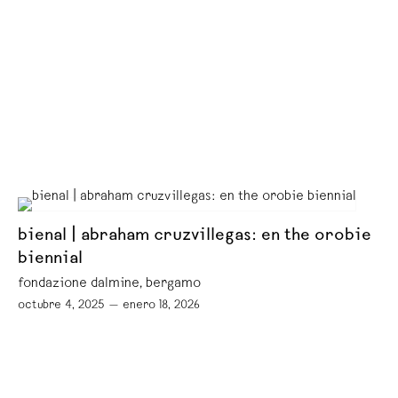
bienal | abraham cruzvillegas: en the orobie
biennial
fondazione dalmine, bergamo
octubre 4, 2025 — enero 18, 2026