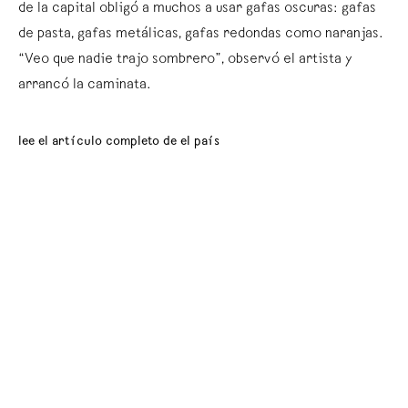
de la capital obligó a muchos a usar gafas oscuras: gafas
de pasta, gafas metálicas, gafas redondas como naranjas.
“Veo que nadie trajo sombrero”, observó el artista y
arrancó la caminata.
lee el artículo completo de el país