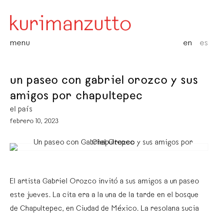
menu
en
es
un paseo con gabriel orozco y sus
amigos por chapultepec
el país
febrero 10, 2023
El artista Gabriel Orozco invitó a sus amigos a un paseo
este jueves. La cita era a la una de la tarde en el bosque
de Chapultepec, en Ciudad de México. La resolana sucia