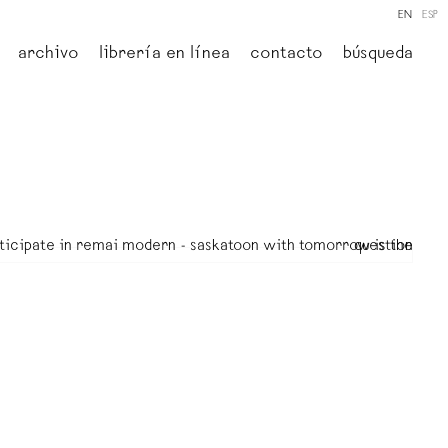
EN
ESP
archivo
librería en línea
contacto
búsqueda