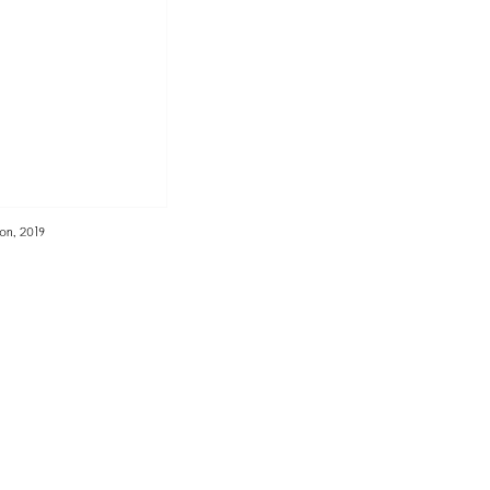
on, 2019