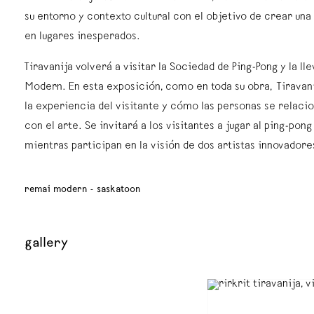
su entorno y contexto cultural con el objetivo de crear una
en lugares inesperados.
Tiravanija volverá a visitar la Sociedad de Ping-Pong y la ll
Modern. En esta exposición, como en toda su obra, Tiravani
la experiencia del visitante y cómo las personas se relaci
con el arte. Se invitará a los visitantes a jugar al ping-pon
mientras participan en la visión de dos artistas innovadore
remai modern - saskatoon
gallery