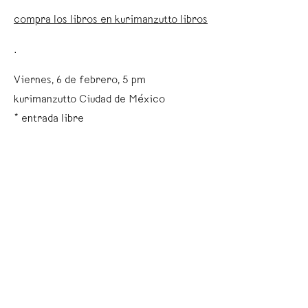
compra los libros en kurimanzutto libros
.
Viernes, 6 de febrero, 5 pm
kurimanzutto Ciudad de México
* entrada libre