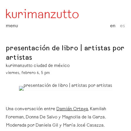
menu
en
es
presentación de libro | artistas por
artistas
kurimanzutto ciudad de méxico
viernes, febrero 6, 5 pm
Una conversación entre
Damián Ortega
, Kamilah
Foreman, Donna De Salvo y Magnolia de la Garza.
Moderada por Daniela Gil y María José Casazza.