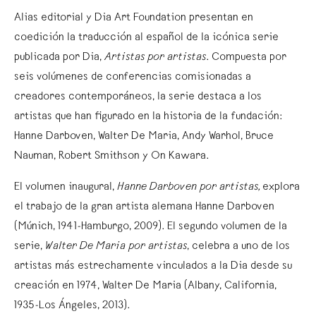
Alias editorial y Dia Art Foundation presentan en
coedición la traducción al español de la icónica serie
publicada por Dia,
Artistas por artistas
. Compuesta por
seis volúmenes de conferencias comisionadas a
creadores contemporáneos, la serie destaca a los
artistas que han figurado en la historia de la fundación:
Hanne Darboven, Walter De Maria, Andy Warhol, Bruce
Nauman, Robert Smithson y On Kawara.
El volumen inaugural,
Hanne Darboven por artistas,
explora
el trabajo de la gran artista alemana Hanne Darboven
(Múnich, 1941-Hamburgo, 2009). El segundo volumen de la
serie,
Walter De Maria por artistas
, celebra a uno de los
artistas más estrechamente vinculados a la Dia desde su
creación en 1974, Walter De Maria (Albany, California,
1935-Los Ángeles, 2013).