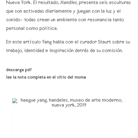
Nueva York. El resultado,
Handles
, presenta seis esculturas
que son activadas diariamente y juegan con la luz y el
sonido– todas crean un ambiente con resonancia tanto
personal como política.
En este artículo Yang habla con el curador Staurt sobre su
trabajo, identidad e inspiración detrás de su comisión.
descarga pdf
lee la nota completa en el sitio del moma