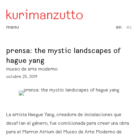
menu
en
es
prensa: the mystic landscapes of
hague yang
museo de arte moderno
octubre 25, 2019
La artista Haegue Yang, creadora de instalaciones que
desafían el género, fue comisionada para crear una obra
para el Marron Atrium del Museo de Arte Moderno de