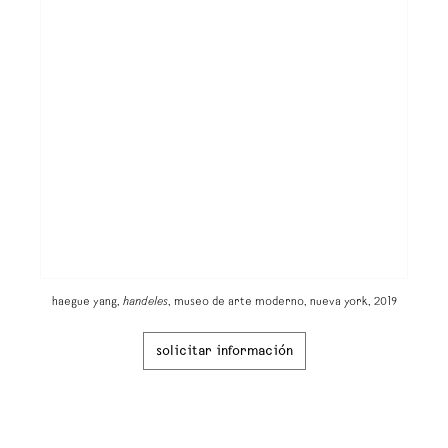
haegue yang,
handeles
, museo de arte moderno, nueva york, 2019
solicitar información