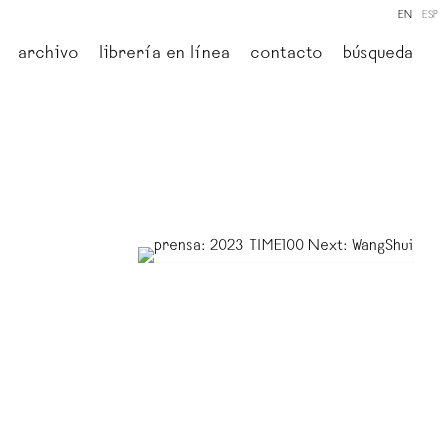
EN
ESP
archivo
librería en línea
contacto
búsqueda