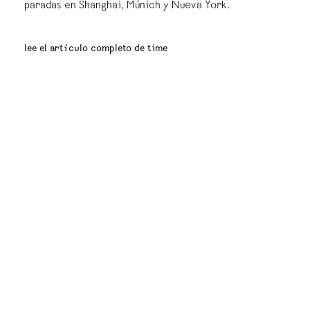
paradas en Shanghai, Múnich y Nueva York.
lee el artículo completo de time