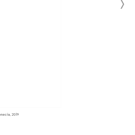
venecia, 2019