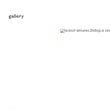
gallery