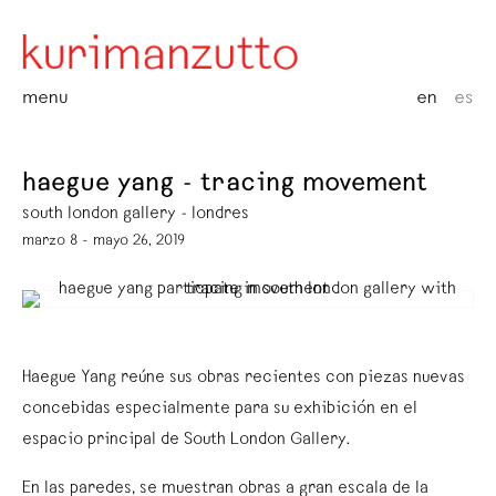
menu
en
es
haegue yang - tracing movement
south london gallery - londres
marzo 8 - mayo 26, 2019
Haegue Yang reúne sus obras recientes con piezas nuevas
concebidas especialmente para su exhibición en el
espacio principal de South London Gallery.
En las paredes, se muestran obras a gran escala de la