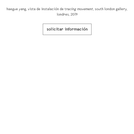
haegue yang, vista de instalación de t
racing movement
, south london gallery,
londres, 2019
solicitar información