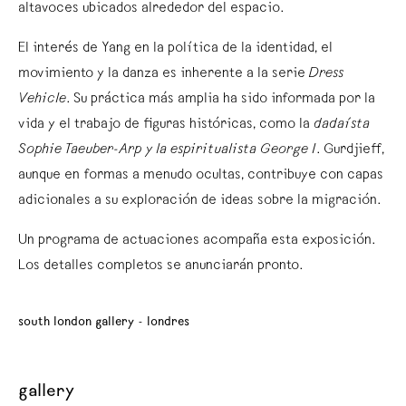
altavoces ubicados alrededor del espacio.
El interés de Yang en la política de la identidad, el
movimiento y la danza es inherente a la serie
Dress
Vehicle
. Su práctica más amplia ha sido informada por la
vida y el trabajo de figuras históricas, como la
dadaísta
Sophie Taeuber-Arp y la espiritualista George I
. Gurdjieff,
aunque en formas a menudo ocultas, contribuye con capas
adicionales a su exploración de ideas sobre la migración.
Un programa de actuaciones acompaña esta exposición.
Los detalles completos se anunciarán pronto.
south london gallery - londres
gallery