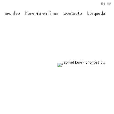
EN
ESP
archivo
librería en línea
contacto
búsqueda