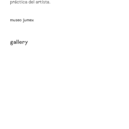
práctica del artista.
museo jumex
gallery