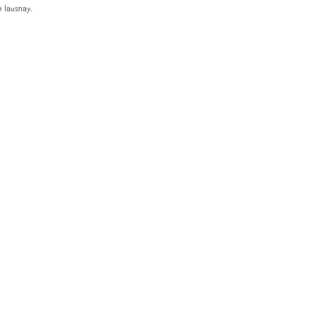
 lausnay.