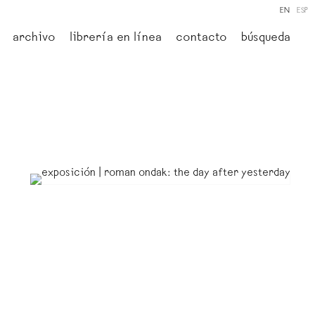
EN
ESP
archivo
librería en línea
contacto
búsqueda