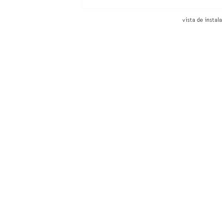
vista de instal