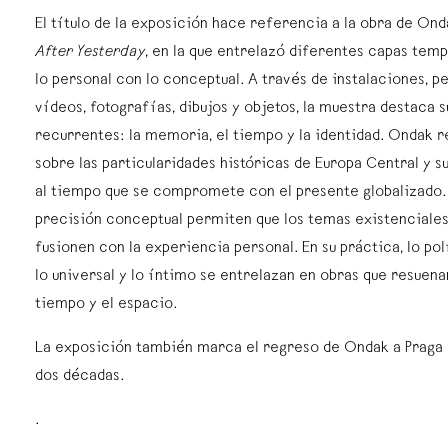
El título de la exposición hace referencia a la obra de On
After Yesterday
, en la que entrelazó diferentes capas temp
lo personal con lo conceptual. A través de instalaciones, 
vídeos, fotografías, dibujos y objetos, la muestra destaca 
recurrentes: la memoria, el tiempo y la identidad. Ondak 
sobre las particularidades históricas de Europa Central y s
al tiempo que se compromete con el presente globalizado. S
precisión conceptual permiten que los temas existenciales
fusionen con la experiencia personal. En su práctica, lo pol
lo universal y lo íntimo se entrelazan en obras que resuena
tiempo y el espacio.
La exposición también marca el regreso de Ondak a Praga
dos décadas.
.