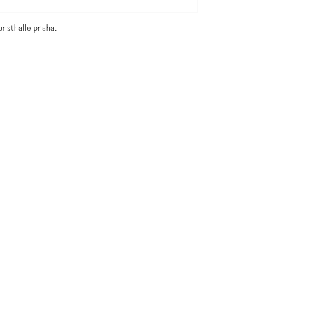
unsthalle praha.