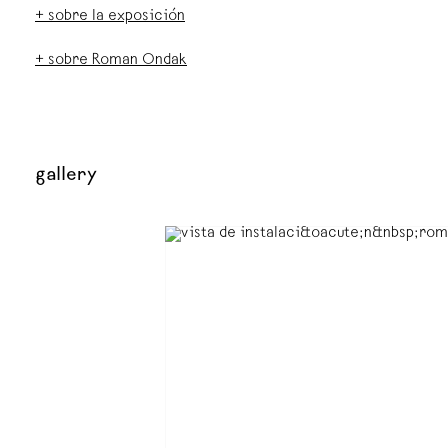
+ sobre la exposición
+ sobre Roman Ondak
gallery