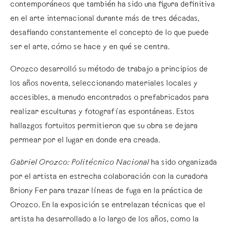
contemporáneos que también ha sido una figura definitiva
en el arte internacional durante más de tres décadas,
desafiando constantemente el concepto de lo que puede
ser el arte, cómo se hace y en qué se centra.
Orozco desarrolló su método de trabajo a principios de
los años noventa, seleccionando materiales locales y
accesibles, a menudo encontrados o prefabricados para
realizar esculturas y fotografías espontáneas. Estos
hallazgos fortuitos permitieron que su obra se dejara
permear por el lugar en donde era creada.
Gabriel Orozco: Politécnico Nacional
ha sido organizada
por el artista en estrecha colaboración con la curadora
Briony Fer para trazar líneas de fuga en la práctica de
Orozco. En la exposición se entrelazan técnicas que el
artista ha desarrollado a lo largo de los años, como la