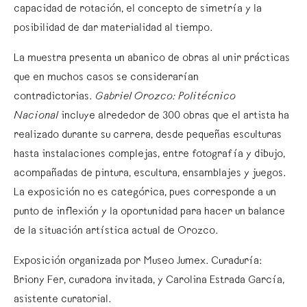
capacidad de rotación, el concepto de simetría y la
posibilidad de dar materialidad al tiempo.
La muestra presenta un abanico de obras al unir prácticas
que en muchos casos se considerarían
contradictorias.
Gabriel Orozco: Politécnico
Nacional
incluye alrededor de 300 obras que el artista ha
realizado durante su carrera, desde pequeñas esculturas
hasta instalaciones complejas, entre fotografía y dibujo,
acompañadas de pintura, escultura, ensamblajes y juegos.
La exposición no es categórica, pues corresponde a un
punto de inflexión y la oportunidad para hacer un balance
de la situación artística actual de Orozco.
Exposición organizada por Museo Jumex. Curaduría:
Briony Fer, curadora invitada, y Carolina Estrada García,
asistente curatorial.