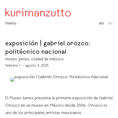
menu
en
es
exposición | gabriel orozco:
politécnico nacional
museo jumex, ciudad de méxico
febrero 1 — agosto 3, 2025
El Museo Jumex presenta la primera exposición de Gabriel
Orozco en un museo en México desde 2006. Orozco es
uno de los principales artistas mexicanos