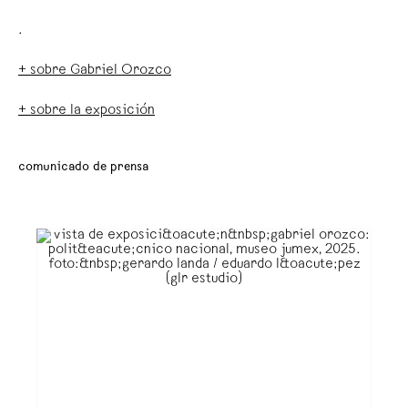
.
+ sobre Gabriel Orozco
+ sobre la exposición
comunicado de prensa