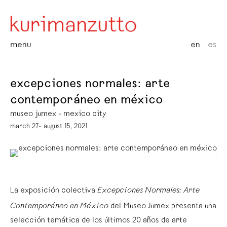
menu
en
es
excepciones normales: arte
contemporáneo en méxico
museo jumex - mexico city
march 27- august 15, 2021
La exposición colectiva
Excepciones Normales: Arte
Contemporáneo en México
del Museo Jumex presenta una
selección temática de los últimos 20 años de arte