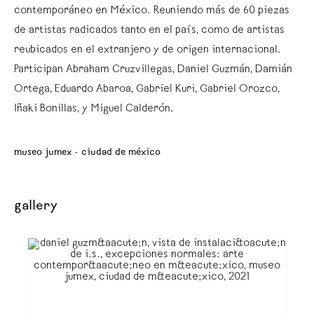
contemporáneo en México. Reuniendo más de 60 piezas
de artistas radicados tanto en el país, como de artistas
reubicados en el extranjero y de origen internacional.
Participan Abraham Cruzvillegas, Daniel Guzmán, Damián
Ortega, Eduardo Abaroa, Gabriel Kuri, Gabriel Orozco,
Iñaki Bonillas, y Miguel Calderón.
museo jumex - ciudad de méxico
gallery